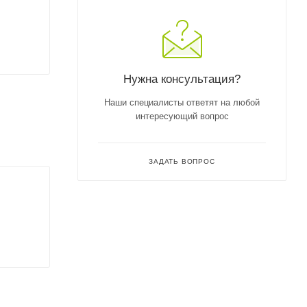
Нужна консультация?
Наши специалисты ответят на любой
интересующий вопрос
ЗАДАТЬ ВОПРОС