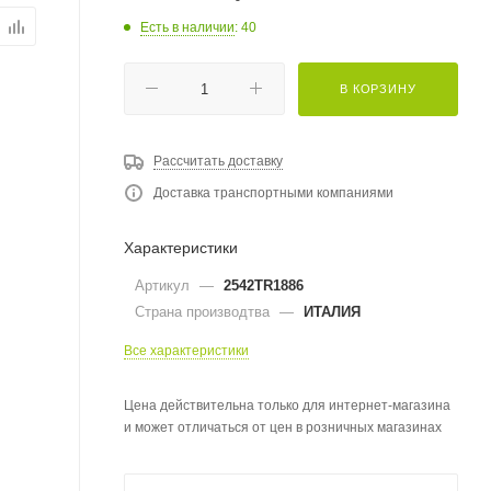
Есть в наличии
: 40
В КОРЗИНУ
Рассчитать доставку
Доставка транспортными компаниями
Характеристики
Артикул
—
2542TR1886
Страна производтва
—
ИТАЛИЯ
Все характеристики
Цена действительна только для интернет-магазина
и может отличаться от цен в розничных магазинах