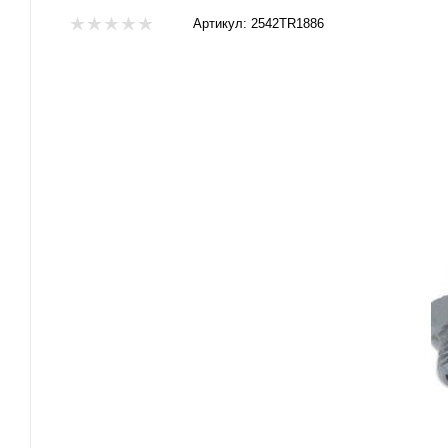
Артикул:
2542TR1886