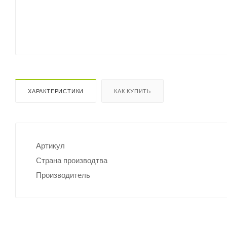
ХАРАКТЕРИСТИКИ
КАК КУПИТЬ
Артикул
Страна производтва
Производитель