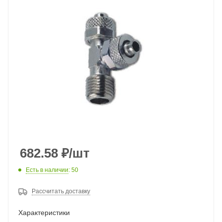
682.58
₽
/шт
Есть в наличии
: 50
Рассчитать доставку
Характеристики