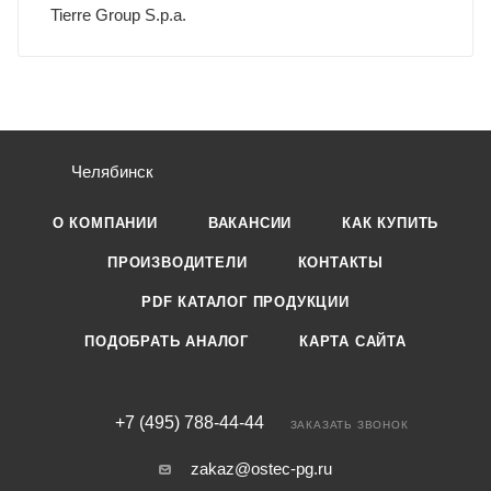
Tierre Group S.p.a.
Челябинск
О КОМПАНИИ
ВАКАНСИИ
КАК КУПИТЬ
ПРОИЗВОДИТЕЛИ
КОНТАКТЫ
PDF КАТАЛОГ ПРОДУКЦИИ
ПОДОБРАТЬ АНАЛОГ
КАРТА САЙТА
+7 (495) 788-44-44
ЗАКАЗАТЬ ЗВОНОК
zakaz@ostec-pg.ru