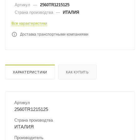
Артикул
—
2560TR1215125
Страна производтва
—
ИТАЛИЯ
Все характеристики
Доставка транспортными компаниями
ХАРАКТЕРИСТИКИ
КАК КУПИТЬ
Артикул
2560TR1215125
Страна производтва
ИТАЛИЯ
Производитель