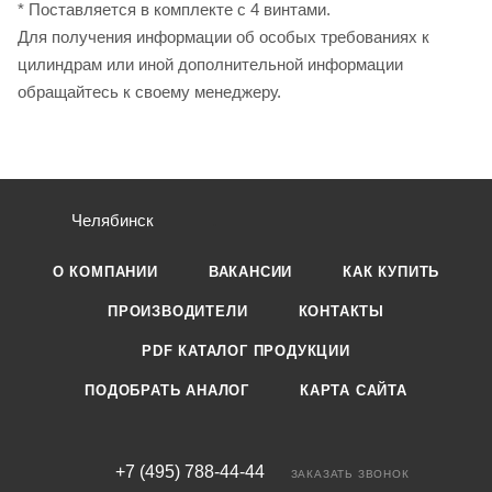
* Поставляется в комплекте с 4 винтами.
Для получения информации об особых требованиях к
цилиндрам или иной дополнительной информации
обращайтесь к своему менеджеру.
Челябинск
О КОМПАНИИ
ВАКАНСИИ
КАК КУПИТЬ
ПРОИЗВОДИТЕЛИ
КОНТАКТЫ
PDF КАТАЛОГ ПРОДУКЦИИ
ПОДОБРАТЬ АНАЛОГ
КАРТА САЙТА
+7 (495) 788-44-44
ЗАКАЗАТЬ ЗВОНОК