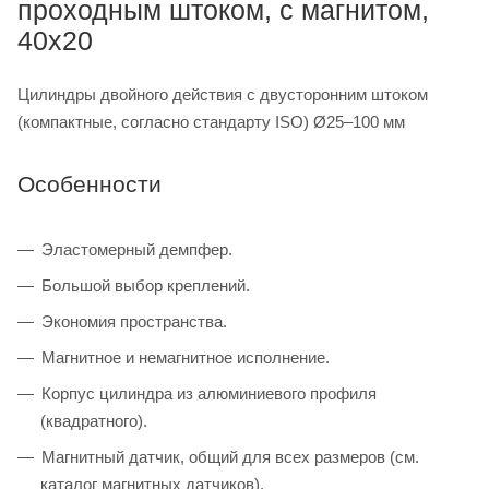
проходным штоком, с магнитом,
40x20
Цилиндры двойного действия с двусторонним штоком
(компактные, согласно стандарту ISO) Ø25–100 мм
Особенности
Эластомерный демпфер.
Большой выбор креплений.
Экономия пространства.
Магнитное и немагнитное исполнение.
Корпус цилиндра из алюминиевого профиля
(квадратного).
Магнитный датчик, общий для всех размеров (см.
каталог магнитных датчиков).