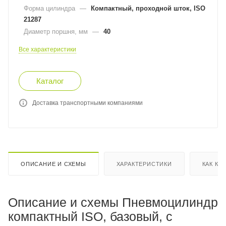
Форма цилиндра
—
Компактный, проходной шток, ISO
21287
Диаметр поршня, мм
—
40
Все характеристики
Каталог
Доставка транспортными компаниями
ОПИСАНИЕ И СХЕМЫ
ХАРАКТЕРИСТИКИ
КАК КУ
Описание и схемы Пневмоцилиндр
компактный ISO, базовый, с