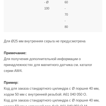
- Ø
60
100
-
70
-
80
Для Ø25 мм внутренняя серьга не предусмотрена
Примечание:
Для получения дополнительной информации о
принадлежностях для магнитного датчика см. каталог
серии AM4.
Пример:
Код для заказа стандартного цилиндра с Ø поршня 40 мм,
ходом 50 мм с внутренней резьбой: A61 040 050 O.
Код для заказа стандартного цилиндра с Ø поршня 40 мм,