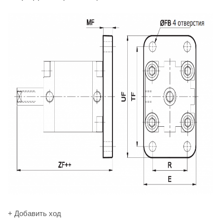
+ Добавить ход