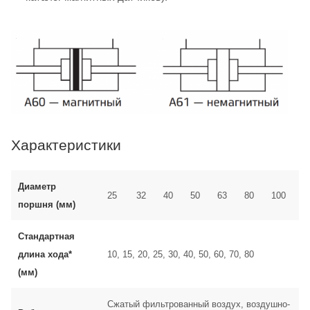
Характеристики
Диаметр
25
32
40
50
63
80
100
поршня (мм)
Стандартная
длина хода*
10, 15, 20, 25, 30, 40, 50, 60, 70, 80
(мм)
Сжатый фильтрованный воздух, воздушно-