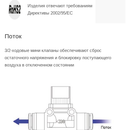
Изделия отвечают требованиям
Директивы 2002/95/EC
Поток
3/2-ходовые мини клапаны обеспечивают сброс
остаточного напряжения и блокировку поступающего
воздуха в отключенном состоянии