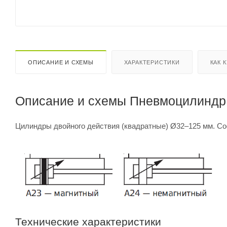
ОПИСАНИЕ И СХЕМЫ
ХАРАКТЕРИСТИКИ
КАК 
Описание и схемы Пневмоцилиндр 
Цилиндры двойного действия (квадратные) Ø32–125 мм. Со
Технические характеристики