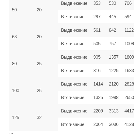
Выдвижение
353
530
706
50
20
Втягивание
297
445
594
Выдвижение
561
842
1122
63
20
Втягивание
505
757
100
Выдвижение
905
1357
1809
80
25
Втягивание
816
1225
1633
Выдвижение
1414
2120
2828
100
25
Втягивание
1325
1988
2650
Выдвижение
2209
3313
4417
125
32
Втягивание
2064
3096
4128