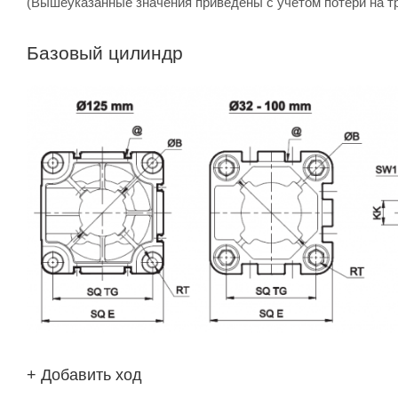
(Вышеуказанные значения приведены с учетом потери на т
Базовый цилиндр
+ Добавить ход