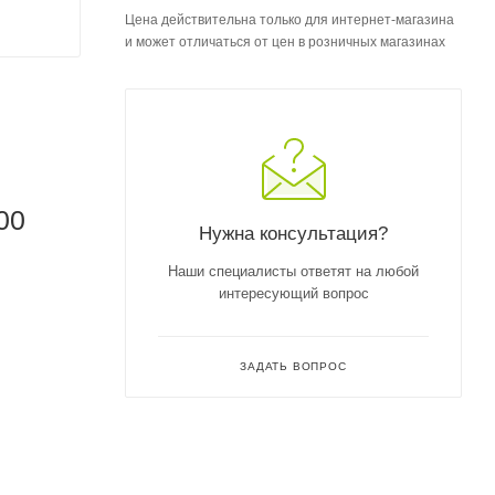
Цена действительна только для интернет-магазина
и может отличаться от цен в розничных магазинах
00
Нужна консультация?
Наши специалисты ответят на любой
интересующий вопрос
ЗАДАТЬ ВОПРОС