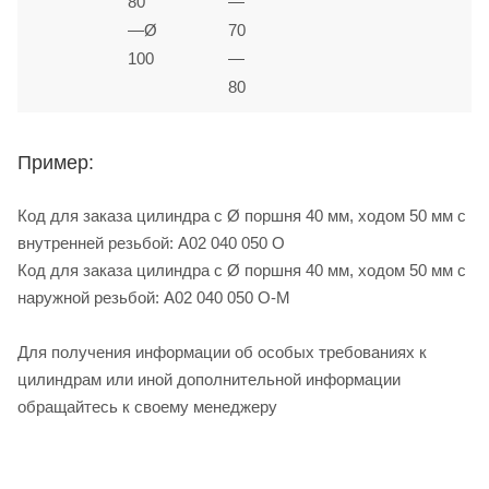
80
—
—Ø
70
100
—
80
Пример:
Код для заказа цилиндра с Ø поршня 40 мм, ходом 50 мм с
внутренней резьбой: A02 040 050 O
Код для заказа цилиндра с Ø поршня 40 мм, ходом 50 мм с
наружной резьбой: A02 040 050 O-M
Для получения информации об особых требованиях к
цилиндрам или иной дополнительной информации
обращайтесь к своему менеджеру