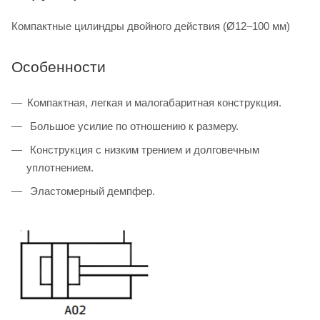
Компактные цилиндры двойного действия (Ø12–100 мм)
Особенности
Компактная, легкая и малогабаритная конструкция.
Большое усилие по отношению к размеру.
Конструкция с низким трением и долговечным
уплотнением.
Эластомерный демпфер.