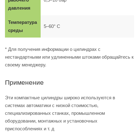
давления
Температура
5–60° C
среды
* Для получения информации о цилиндрах с
нестандартными или удлиненными штоками обращайтесь к
своему менеджеру.
Применение
Эти компактные цилиндры широко используются в
системах автоматики с низкой стоимостью,
специализированных станках, промышленном
оборудовании, монтажных и установочных
приспособлениях и т. д