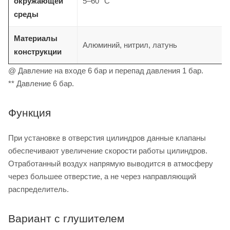
окружающей
5–60° С
среды
Материалы
Алюминий, нитрил, латунь
конструкции
@ Давление на входе 6 бар и перепад давления 1 бар.
** Давление 6 бар.
Функция
При установке в отверстия цилиндров данные клапаны
обеспечивают увеличение скорости работы цилиндров.
Отработанный воздух напрямую выводится в атмосферу
через большее отверстие, а не через направляющий
распределитель.
Вариант с глушителем