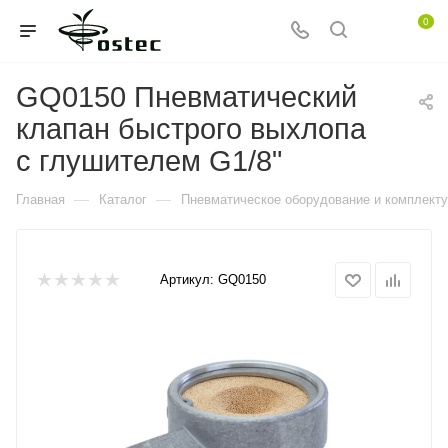
0
GQ0150 Пневматический
клапан быстрого выхлопа
с глушителем G1/8"
—
—
Главная
Каталог
Пневматическое оборудование и комплект
Артикул:
GQ0150