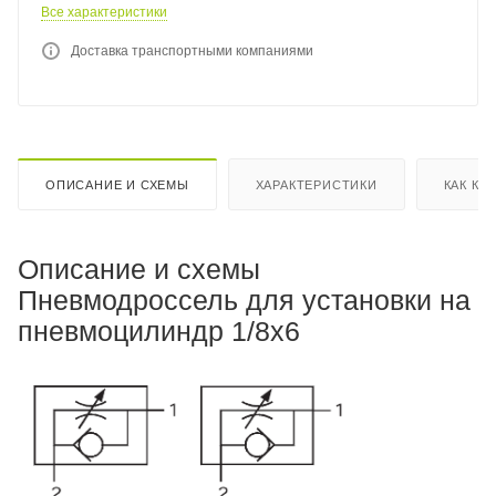
Все характеристики
Доставка транспортными компаниями
ОПИСАНИЕ И СХЕМЫ
ХАРАКТЕРИСТИКИ
КАК КУ
Описание и схемы
Пневмодроссель для установки на
пневмоцилиндр 1/8x6