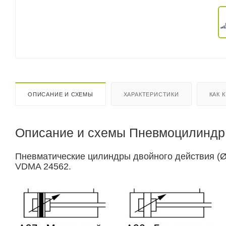
ОПИСАНИЕ И СХЕМЫ
ХАРАКТЕРИСТИКИ
КАК 
Описание и схемы Пневмоцилиндр 
Пневматические цилиндры двойного действия (Ø3
VDMA 24562.