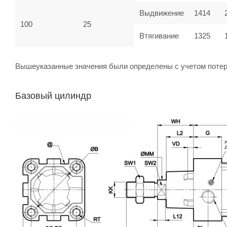
Выдвижение
1414
100
25
Втягивание
1325
Вышеуказанные значения были определены с учетом потер
Базовый цилиндр