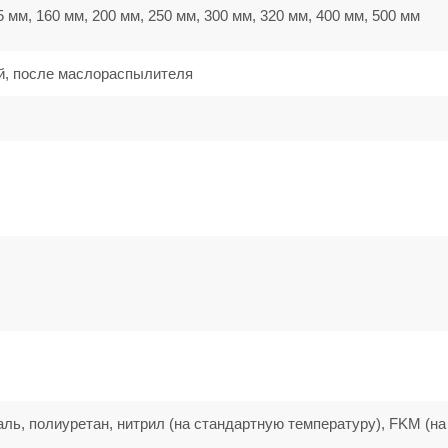
5 мм, 160 мм, 200 мм, 250 мм, 300 мм, 320 мм, 400 мм, 500 мм
й, после маслораспылителя
аль, полиуретан, нитрил (на стандартную температуру), FKM (на