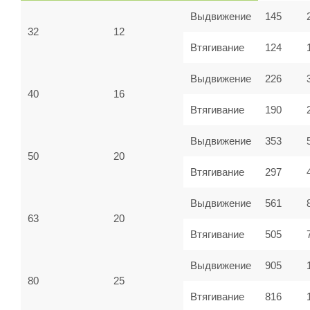
Выдвижение
145
32
12
Втягивание
124
Выдвижение
226
40
16
Втягивание
190
Выдвижение
353
50
20
Втягивание
297
Выдвижение
561
63
20
Втягивание
505
Выдвижение
905
80
25
Втягивание
816