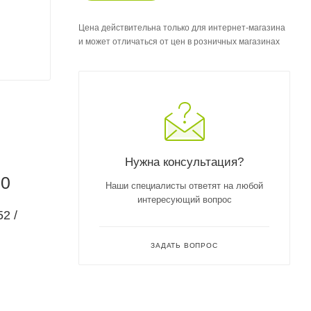
Цена действительна только для интернет-магазина
и может отличаться от цен в розничных магазинах
Нужна консультация?
50
Наши специалисты ответят на любой
интересующий вопрос
2 /
ЗАДАТЬ ВОПРОС