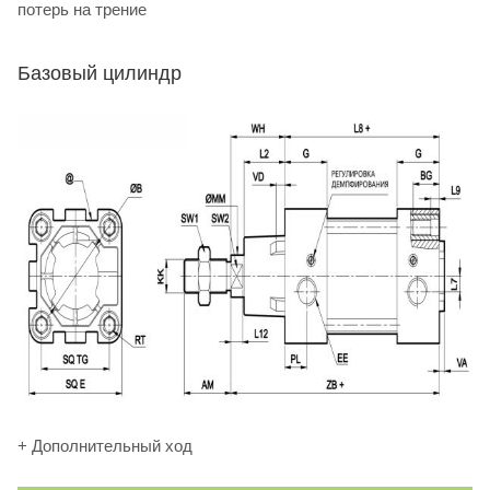
потерь на трение
Базовый цилиндр
+ Дополнительный ход