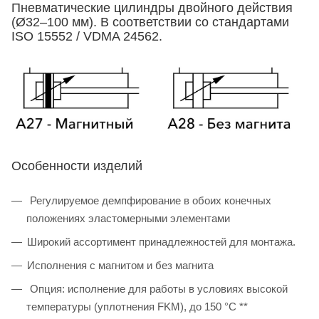
Пневматические цилиндры двойного действия
(Ø32–100 мм). В соответствии со стандартами
ISO 15552 / VDMA 24562.
Особенности изделий
Регулируемое демпфирование в обоих конечных
положениях эластомерными элементами
Широкий ассортимент принадлежностей для монтажа.
Исполнения с магнитом и без магнита
Опция: исполнение для работы в условиях высокой
температуры (уплотнения FKM), до 150 °C **