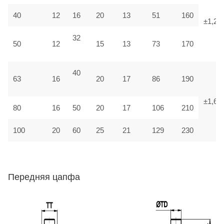
40
12
16
20
13
51
160
±1,25
32
50
12
15
13
73
170
40
63
16
20
17
86
190
±1,6
80
16
50
20
17
106
210
100
20
60
25
21
129
230
Передняя цапфа