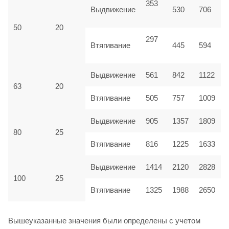
353
Выдвижение
530
706
50
20
297
Втягивание
445
594
Выдвижение
561
842
1122
63
20
Втягивание
505
757
1009
Выдвижение
905
1357
1809
80
25
Втягивание
816
1225
1633
Выдвижение
1414
2120
2828
100
25
Втягивание
1325
1988
2650
Вышеуказанные значения были определены с учетом