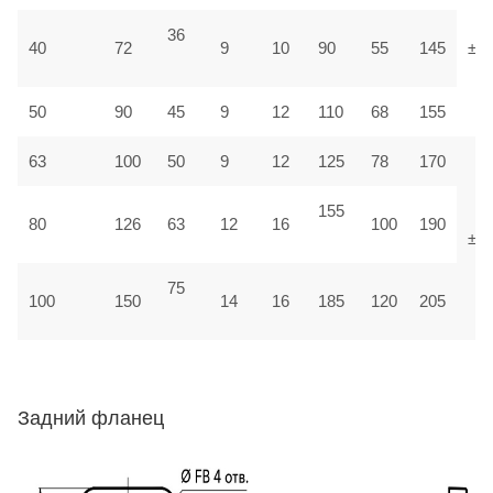
36
40
72
9
10
90
55
145
±1,
50
90
45
9
12
110
68
155
63
100
50
9
12
125
78
170
155
80
126
63
12
16
100
190
±1
75
100
150
14
16
185
120
205
Задний фланец