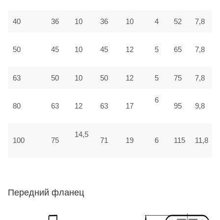
40
36
10
36
10
4
52
7,8
50
45
10
45
12
5
65
7,8
63
50
10
50
12
5
75
7,8
6
80
63
12
63
17
95
9,8
14,5
100
75
71
19
6
115
11,8
Передний фланец