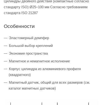
Цилиндры двойного действия (компактные согласно
стандарту ISO) Ø25–100 мм Согласно требованиям
стандарта ISO 21287
Особенности
Эластомерный демпфер
Большой выбор креплений
Экономия пространства
Магнитное и немагнитное исполнение
Корпус цилиндра из алюминиевого профиля
(квадратного)
Магнитный датчик, общий для всех размеров (см.
каталог магнитных датчиков)