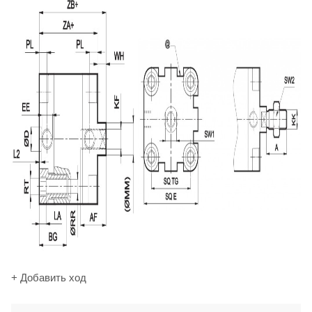
+ Добавить ход