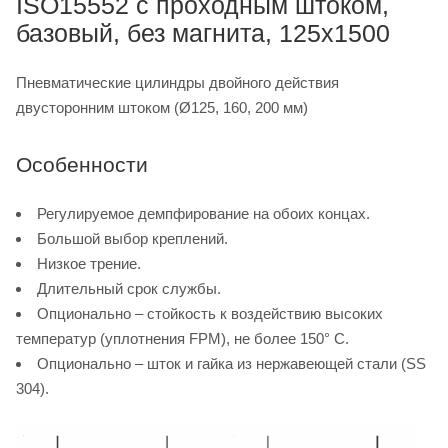
ISO15552 с проходным штоком,
базовый, без магнита, 125x1500
Пневматические цилиндры двойного действия
двусторонним штоком (Ø125, 160, 200 мм)
Особенности
Регулируемое демпфирование на обоих концах.
Большой выбор креплений.
Низкое трение.
Длительный срок службы.
Опционально – стойкость к воздействию высоких
температур (уплотнения FPM), не более 150° C.
Опционально – шток и гайка из нержавеющей стали (SS
304).