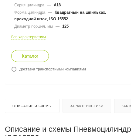
Серия цилиндра
—
A18
Форма цилиндра
—
Квадратный на шпильках,
проходной шток, ISO 15552
Диаметр поршня, мм
—
125
Все характеристики
Каталог
Доставка транспортными компаниями
ОПИСАНИЕ И СХЕМЫ
ХАРАКТЕРИСТИКИ
КАК КУ
Описание и схемы Пневмоцилиндр