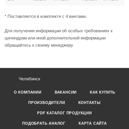
* Поставляется в комплекте с 4 винтами.
Для получения информации об особых требованиях к
цилиндрам или иной дополнительной информации
обращайтесь к своему менеджеру
Челябинск
О КОМПАНИИ
ВАКАНСИИ
КАК КУПИТЬ
ПРОИЗВОДИТЕЛИ
КОНТАКТЫ
PDF КАТАЛОГ ПРОДУКЦИИ
ПОДОБРАТЬ АНАЛОГ
КАРТА САЙТА