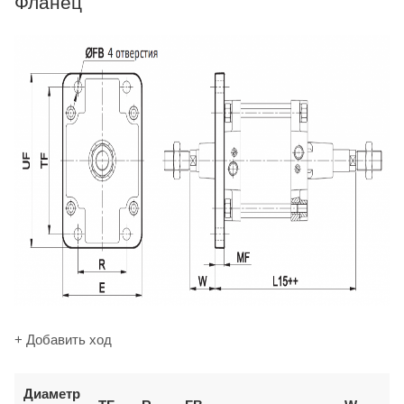
Фланец
+ Добавить ход
Диаметр