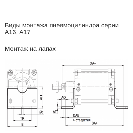
Виды монтажа пневмоцилиндра серии
A16, A17
Монтаж на лапах