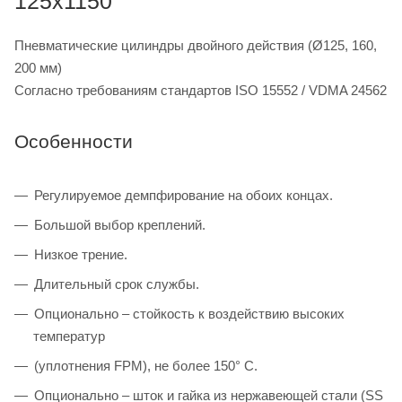
125x1150
Пневматические цилиндры двойного действия (Ø125, 160,
200 мм)
Согласно требованиям стандартов ISO 15552 / VDMA 24562
Особенности
Регулируемое демпфирование на обоих концах.
Большой выбор креплений.
Низкое трение.
Длительный срок службы.
Опционально – стойкость к воздействию высоких
температур
(уплотнения FPM), не более 150° C.
Опционально – шток и гайка из нержавеющей стали (SS