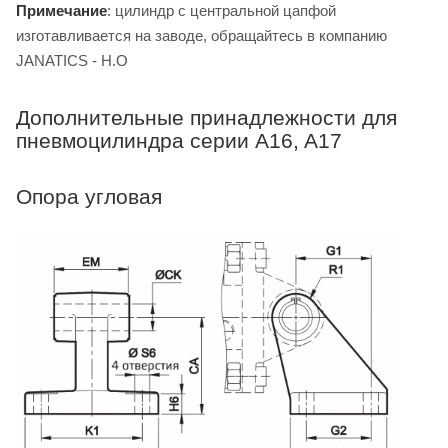
Примечание
: цилиндр с центральной цапфой
изготавливается на заводе, обращайтесь в компанию
JANATICS - H.O
Дополнительные принадлежности для
пневмоцилиндра серии A16, A17
Опора угловая