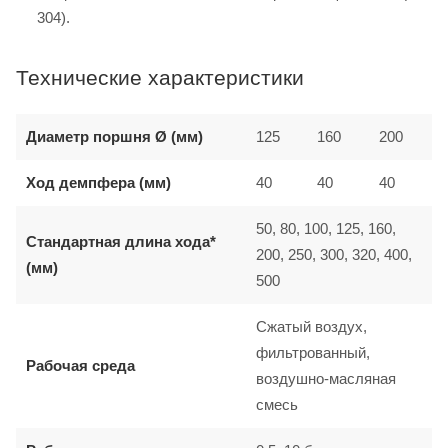
304).
Технические характеристики
Диаметр поршня Ø (мм)
125
160
200
Ход демпфера (мм)
40
40
40
50, 80, 100, 125, 160,
Стандартная длина хода*
200, 250, 300, 320, 400,
(мм)
500
Сжатый воздух,
фильтрованный,
Рабочая среда
воздушно-масляная
смесь