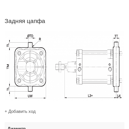
Задняя цапфа
+ Добавить ход
Диаметр