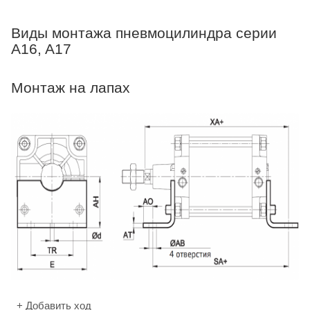
Виды монтажа пневмоцилиндра серии
A16, A17
Монтаж на лапах
+ Добавить ход