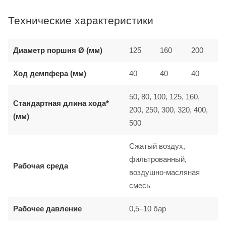
Технические характеристики
Диаметр поршня Ø (мм)
125
160
200
Ход демпфера (мм)
40
40
40
50, 80, 100, 125, 160,
Стандартная длина хода*
200, 250, 300, 320, 400,
(мм)
500
Сжатый воздух,
фильтрованный,
Рабочая среда
воздушно-масляная
смесь
Рабочее давление
0,5–10 бар