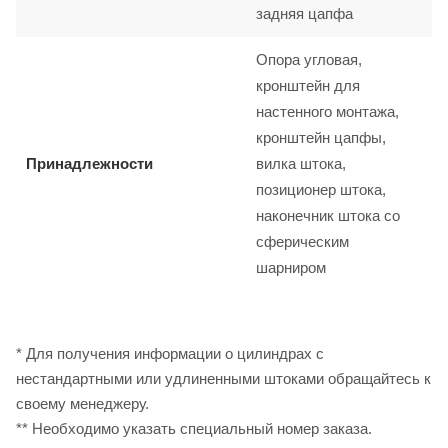
задняя цапфа
Опора угловая,
кронштейн для
настенного монтажа,
кронштейн цапфы,
Принадлежности
вилка штока,
позиционер штока,
наконечник штока со
сферическим
шарниром
* Для получения информации о цилиндрах с
нестандартными или удлиненными штоками обращайтесь к
своему менеджеру.
** Необходимо указать специальный номер заказа.