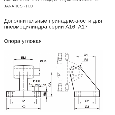
JANATICS - H.O
Дополнительные принадлежности для
пневмоцилиндра серии A16, A17
Опора угловая