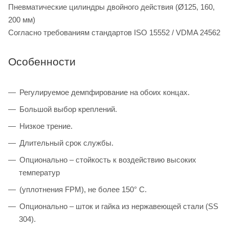
Пневматические цилиндры двойного действия (Ø125, 160,
200 мм)
Согласно требованиям стандартов ISO 15552 / VDMA 24562
Особенности
Регулируемое демпфирование на обоих концах.
Большой выбор креплений.
Низкое трение.
Длительный срок службы.
Опционально – стойкость к воздействию высоких
температур
(уплотнения FPM), не более 150° C.
Опционально – шток и гайка из нержавеющей стали (SS
304).