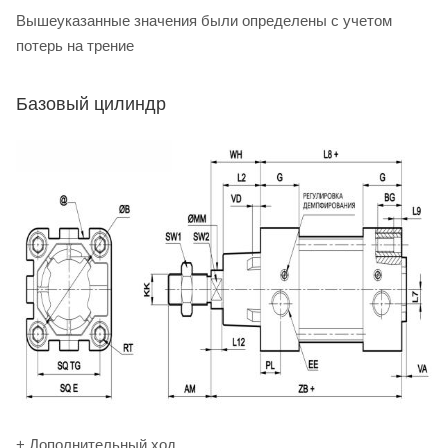
Вышеуказанные значения были определены с учетом
потерь на трение
Базовый цилиндр
+ Дополнительный ход