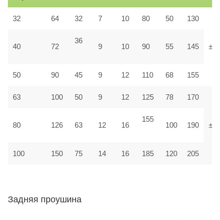
32
64
32
7
10
80
50
130
36
40
72
9
10
90
55
145
±1,
50
90
45
9
12
110
68
155
63
100
50
9
12
125
78
170
155
80
126
63
12
16
100
190
±1
100
150
75
14
16
185
120
205
Задняя проушина