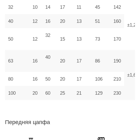
32
10
14
17
11
45
142
40
12
16
20
13
51
160
±1,25
32
50
12
15
13
73
170
40
63
16
20
17
86
190
±1,6
80
16
50
20
17
106
210
100
20
60
25
21
129
230
Передняя цапфа