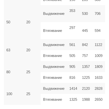
353
Выдвижение
530
706
50
20
297
Втягивание
445
594
Выдвижение
561
842
1122
63
20
Втягивание
505
757
1009
Выдвижение
905
1357
1809
80
25
Втягивание
816
1225
1633
Выдвижение
1414
2120
2828
100
25
Втягивание
1325
1988
2650