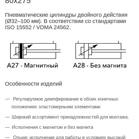
80x275
Пневматические цилиндры двойного действия
(Ø32–100 мм). В соответствии со стандартами
ISO 15552 / VDMA 24562.
Особенности изделий
Регулируемое демпфирование в обоих конечных
положениях эластомерными элементами
Широкий ассортимент принадлежностей для монтажа.
Исполнения с магнитом и без магнита
Опция: исполнение для работы в условиях высокой