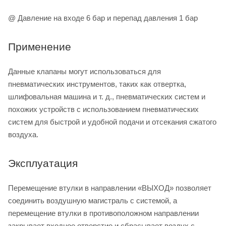
@ Давление на входе 6 бар и перепад давления 1 бар
Применение
Данные клапаны могут использоваться для
пневматических инструментов, таких как отвертка,
шлифовальная машина и т. д., пневматических систем и
похожих устройств с использованием пневматических
систем для быстрой и удобной подачи и отсекания сжатого
воздуха.
Эксплуатация
Перемещение втулки в направлении «ВЫХОД» позволяет
соединить воздушную магистраль с системой, а
перемещение втулки в противоположном направлении
закрывает входное отверстие и сбрасывает воздух с