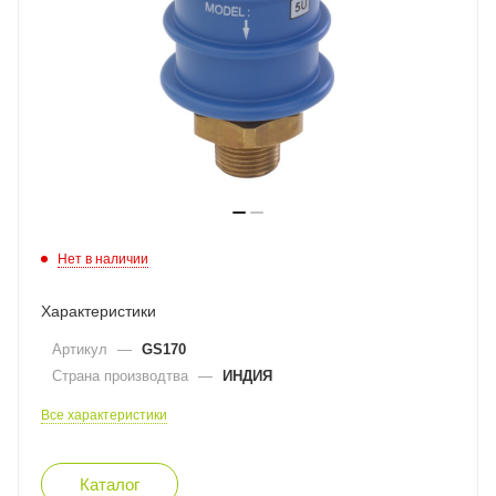
Нет в наличии
Характеристики
Артикул
—
GS170
Страна производтва
—
ИНДИЯ
Все характеристики
Каталог