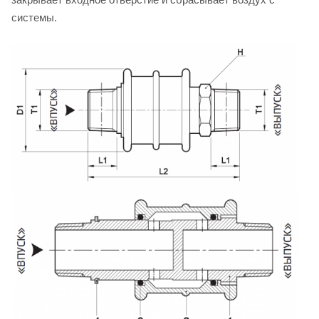
системы.