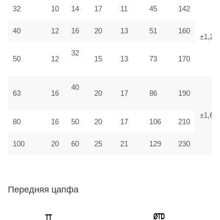
32
10
14
17
11
45
142
40
12
16
20
13
51
160
±1,25
32
50
12
15
13
73
170
40
63
16
20
17
86
190
±1,6
80
16
50
20
17
106
210
100
20
60
25
21
129
230
Передняя цапфа