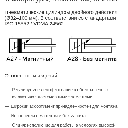
Пневматические цилиндры двойного действия
(Ø32–100 мм). В соответствии со стандартами
ISO 15552 / VDMA 24562.
Особенности изделий
Регулируемое демпфирование в обоих конечных
положениях эластомерными элементами
Широкий ассортимент принадлежностей для монтажа.
Исполнения с магнитом и без магнита
Опция: исполнение для работы в условиях высокой