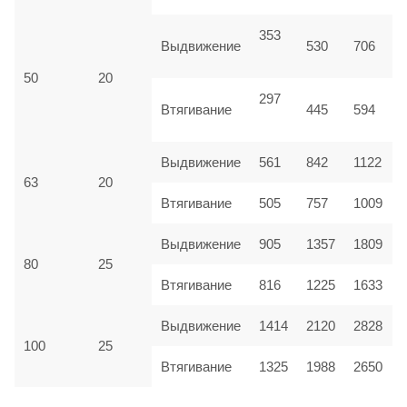
353
Выдвижение
530
706
50
20
297
Втягивание
445
594
Выдвижение
561
842
1122
63
20
Втягивание
505
757
1009
Выдвижение
905
1357
1809
80
25
Втягивание
816
1225
1633
Выдвижение
1414
2120
2828
100
25
Втягивание
1325
1988
2650