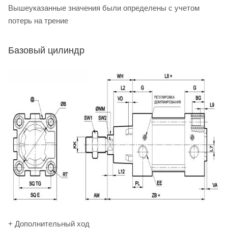
Вышеуказанные значения были определены с учетом
потерь на трение
Базовый цилиндр
+ Дополнительный ход