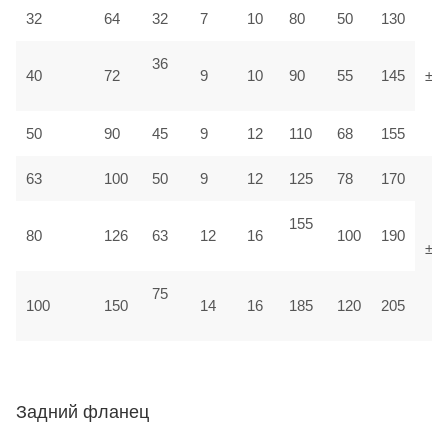
32
64
32
7
10
80
50
130
36
40
72
9
10
90
55
145
±1,
50
90
45
9
12
110
68
155
63
100
50
9
12
125
78
170
155
80
126
63
12
16
100
190
±1
75
100
150
14
16
185
120
205
Задний фланец