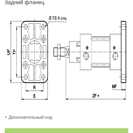
Задний фланец
+ Дополнительный ход