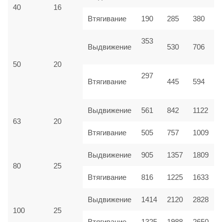
40
16
Втягивание
190
285
380
353
Выдвижение
530
706
50
20
297
Втягивание
445
594
Выдвижение
561
842
1122
63
20
Втягивание
505
757
1009
Выдвижение
905
1357
1809
80
25
Втягивание
816
1225
1633
Выдвижение
1414
2120
2828
100
25
Втягивание
1325
1988
2650