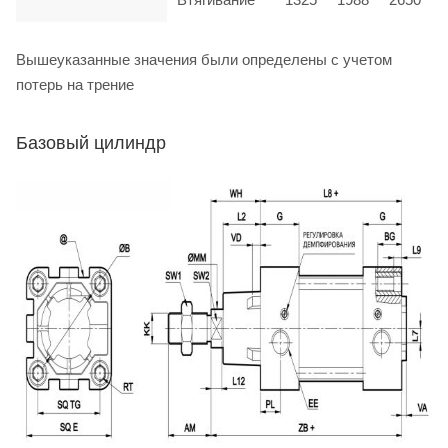
Вышеуказанные значения были определены с учетом
потерь на трение
Базовый цилиндр