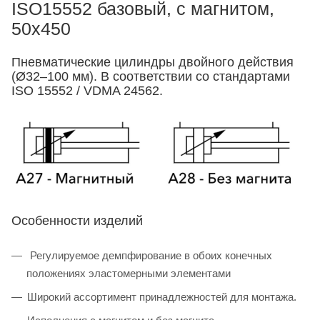
ISO15552 базовый, с магнитом,
50x450
Пневматические цилиндры двойного действия
(Ø32–100 мм). В соответствии со стандартами
ISO 15552 / VDMA 24562.
Особенности изделий
Регулируемое демпфирование в обоих конечных
положениях эластомерными элементами
Широкий ассортимент принадлежностей для монтажа.