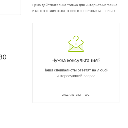
Цена действительна только для интернет-магазина
и может отличаться от цен в розничных магазинах
80
Нужна консультация?
Наши специалисты ответят на любой
интересующий вопрос
ЗАДАТЬ ВОПРОС