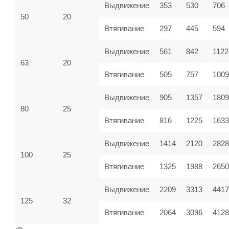
Выдвижение
353
530
706
50
20
Втягивание
297
445
594
Выдвижение
561
842
1122
63
20
Втягивание
505
757
100
Выдвижение
905
1357
1809
80
25
Втягивание
816
1225
1633
Выдвижение
1414
2120
2828
100
25
Втягивание
1325
1988
2650
Выдвижение
2209
3313
4417
125
32
Втягивание
2064
3096
4128