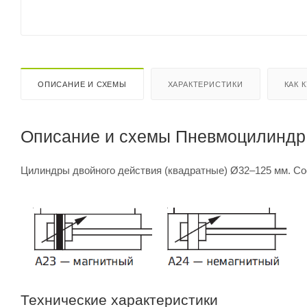
ОПИСАНИЕ И СХЕМЫ
ХАРАКТЕРИСТИКИ
КАК 
Описание и схемы Пневмоцилиндр 
Цилиндры двойного действия (квадратные) Ø32–125 мм. Со
Технические характеристики