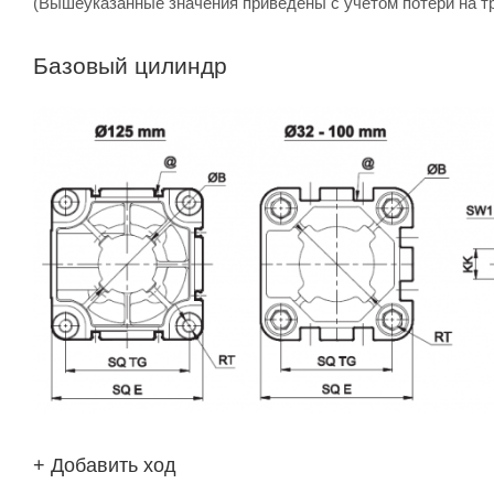
(Вышеуказанные значения приведены с учетом потери на т
Базовый цилиндр
+ Добавить ход