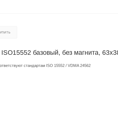
КУПИТЬ
ISO15552 базовый, без магнита, 63x3
ответствуют стандартам ISO 15552 / VDMA 24562