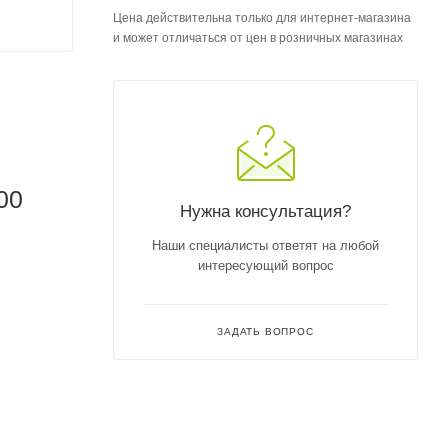
Цена действительна только для интернет-магазина
и может отличаться от цен в розничных магазинах
00
Нужна консультация?
Наши специалисты ответят на любой
интересующий вопрос
ЗАДАТЬ ВОПРОС