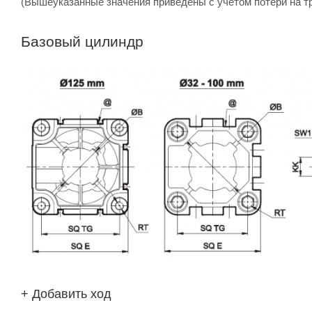
(Вышеуказанные значения приведены с учетом потери на т
Базовый цилиндр
+ Добавить ход