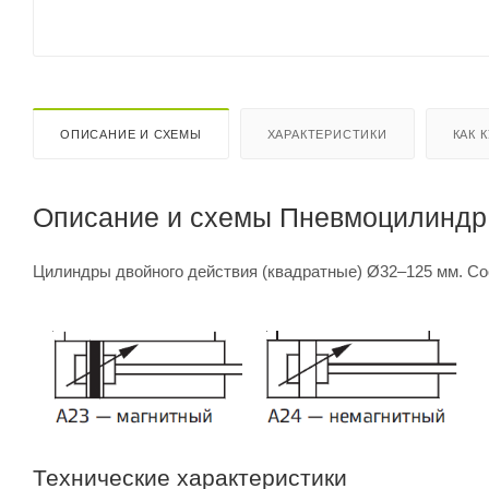
ОПИСАНИЕ И СХЕМЫ
ХАРАКТЕРИСТИКИ
КАК 
Описание и схемы Пневмоцилиндр 
Цилиндры двойного действия (квадратные) Ø32–125 мм. Со
Технические характеристики