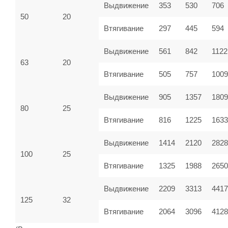
Выдвижение
353
530
706
50
20
Втягивание
297
445
594
Выдвижение
561
842
1122
63
20
Втягивание
505
757
100
Выдвижение
905
1357
1809
80
25
Втягивание
816
1225
1633
Выдвижение
1414
2120
2828
100
25
Втягивание
1325
1988
2650
Выдвижение
2209
3313
4417
125
32
Втягивание
2064
3096
4128