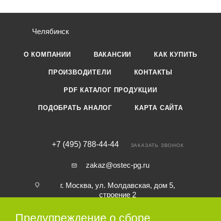
Челябинск
О КОМПАНИИ
ВАКАНСИИ
КАК КУПИТЬ
ПРОИЗВОДИТЕЛИ
КОНТАКТЫ
PDF КАТАЛОГ ПРОДУКЦИИ
ПОДОБРАТЬ АНАЛОГ
КАРТА САЙТА
+7 (495) 788-44-44
ЗАКАЗАТЬ ЗВОНОК
zakaz@ostec-pg.ru
г. Москва, ул. Молдавская, дом 5,
строение 2
Предупреждение о сборе