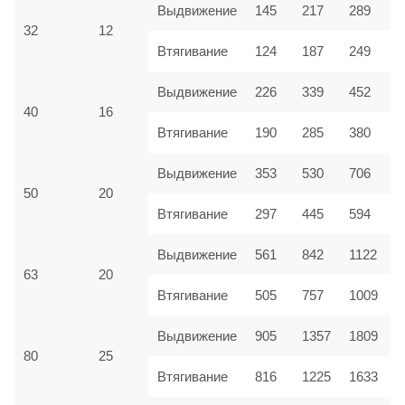
Выдвижение
145
217
289
32
12
Втягивание
124
187
249
Выдвижение
226
339
452
40
16
Втягивание
190
285
380
Выдвижение
353
530
706
50
20
Втягивание
297
445
594
Выдвижение
561
842
1122
63
20
Втягивание
505
757
1009
Выдвижение
905
1357
1809
80
25
Втягивание
816
1225
1633