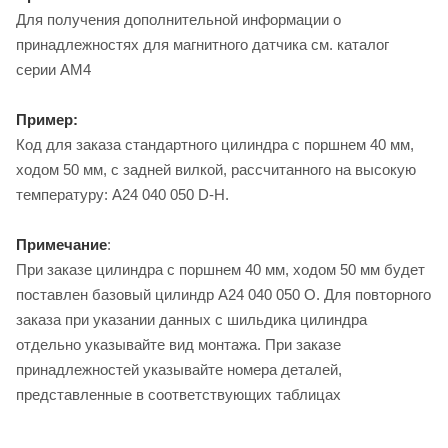
Для получения дополнительной информации о
принадлежностях для магнитного датчика см. каталог
серии AM4
Пример:
Код для заказа стандартного цилиндра с поршнем 40 мм,
ходом 50 мм, с задней вилкой, рассчитанного на высокую
температуру: A24 040 050 D-H.
Примечание
:
При заказе цилиндра с поршнем 40 мм, ходом 50 мм будет
поставлен базовый цилиндр A24 040 050 O. Для повторного
заказа при указании данных с шильдика цилиндра
отдельно указывайте вид монтажа. При заказе
принадлежностей указывайте номера деталей,
представленные в соответствующих таблицах