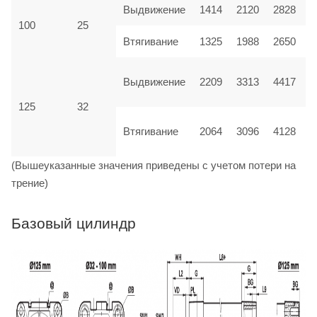
Выдвижение
1414
2120
2828
100
25
Втягивание
1325
1988
2650
Выдвижение
2209
3313
4417
125
32
Втягивание
2064
3096
4128
(Вышеуказанные значения приведены с учетом потери на
трение)
Базовый цилиндр