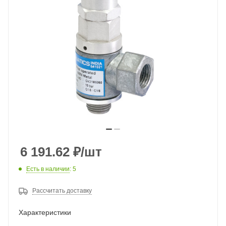
6 191.62
₽
/шт
Есть в наличии
: 5
Рассчитать доставку
Характеристики