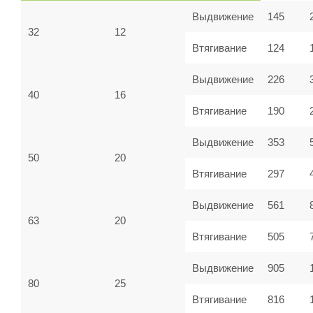
Выдвижение
145
32
12
Втягивание
124
Выдвижение
226
40
16
Втягивание
190
Выдвижение
353
50
20
Втягивание
297
Выдвижение
561
63
20
Втягивание
505
Выдвижение
905
80
25
Втягивание
816