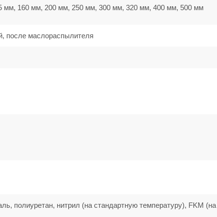
5 мм, 160 мм, 200 мм, 250 мм, 300 мм, 320 мм, 400 мм, 500 мм
й, после маслораспылителя
аль, полиуретан, нитрил (на стандартную температуру), FKM (на