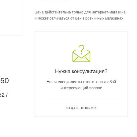
Цена действительна только для интернет-магазина
и может отличаться от цен в розничных магазинах
Нужна консультация?
250
Наши специалисты ответят на любой
интересующий вопрос
2 /
ЗАДАТЬ ВОПРОС