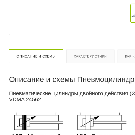
ОПИСАНИЕ И СХЕМЫ
ХАРАКТЕРИСТИКИ
КАК 
Описание и схемы Пневмоцилиндр 
Пневматические цилиндры двойного действия (Ø3
VDMA 24562.