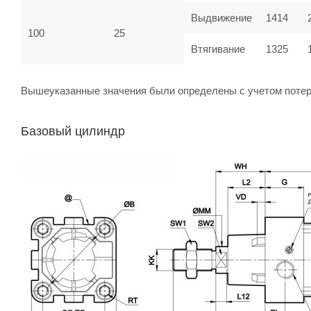
Выдвижение
1414
100
25
Втягивание
1325
Вышеуказанные значения были определены с учетом потер
Базовый цилиндр