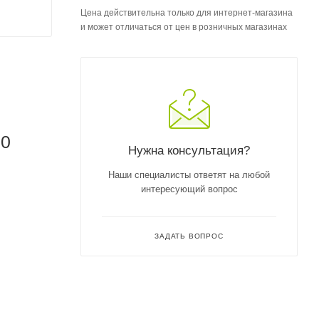
Цена действительна только для интернет-магазина
и может отличаться от цен в розничных магазинах
20
Нужна консультация?
Наши специалисты ответят на любой
интересующий вопрос
ЗАДАТЬ ВОПРОС