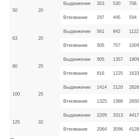
Выдвижение
353
530
706
50
20
Втягивание
297
445
594
Выдвижение
561
842
1122
63
20
Втягивание
505
757
100
Выдвижение
905
1357
1809
80
25
Втягивание
816
1225
1633
Выдвижение
1414
2120
2828
100
25
Втягивание
1325
1988
2650
Выдвижение
2209
3313
4417
125
32
Втягивание
2064
3096
4128