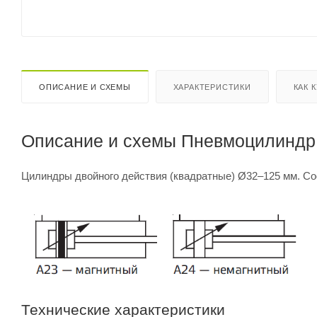
ОПИСАНИЕ И СХЕМЫ
ХАРАКТЕРИСТИКИ
КАК 
Описание и схемы Пневмоцилиндр 
Цилиндры двойного действия (квадратные) Ø32–125 мм. Со
Технические характеристики