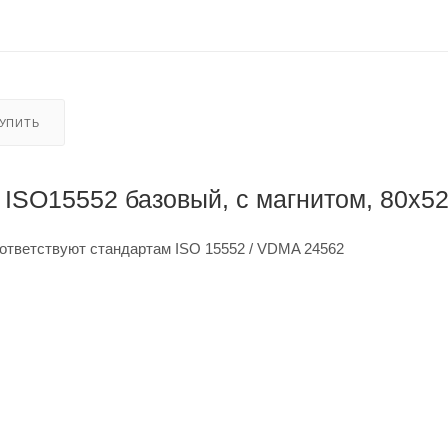
КУПИТЬ
ISO15552 базовый, с магнитом, 80x5
ответствуют стандартам ISO 15552 / VDMA 24562