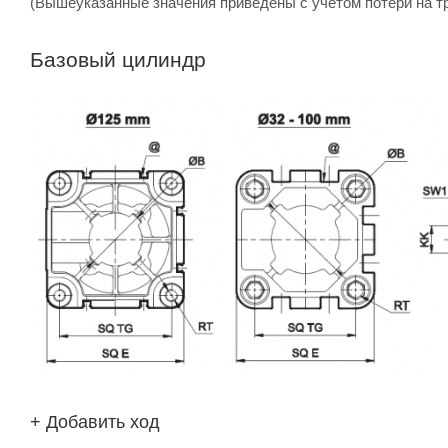
(Вышеуказанные значения приведены с учетом потери на т
Базовый цилиндр
+ Добавить ход