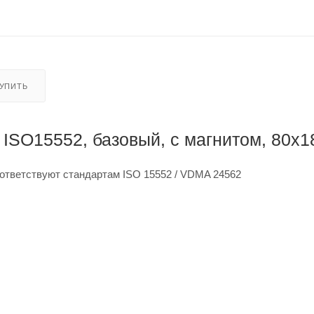
КУПИТЬ
SO15552, базовый, с магнитом, 80x1
ответствуют стандартам ISO 15552 / VDMA 24562