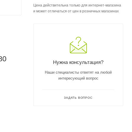
Цена действительна только для интернет-магазина
и может отличаться от цен в розничных магазинах
80
Нужна консультация?
Наши специалисты ответят на любой
интересующий вопрос
ЗАДАТЬ ВОПРОС