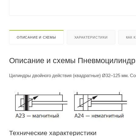
ОПИСАНИЕ И СХЕМЫ
ХАРАКТЕРИСТИКИ
КАК 
Описание и схемы Пневмоцилиндр I
Цилиндры двойного действия (квадратные) Ø32–125 мм. Со
Технические характеристики