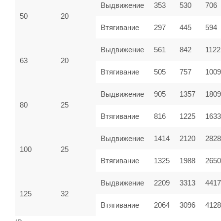
Выдвижение
353
530
706
50
20
Втягивание
297
445
594
Выдвижение
561
842
1122
63
20
Втягивание
505
757
100
Выдвижение
905
1357
1809
80
25
Втягивание
816
1225
1633
Выдвижение
1414
2120
2828
100
25
Втягивание
1325
1988
2650
Выдвижение
2209
3313
4417
125
32
Втягивание
2064
3096
4128