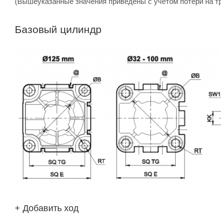
(Вышеуказанные значения приведены с учетом потери на т
Базовый цилиндр
+ Добавить ход