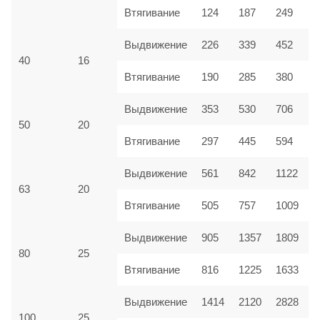
Втягивание
124
187
249
Выдвижение
226
339
452
40
16
Втягивание
190
285
380
Выдвижение
353
530
706
50
20
Втягивание
297
445
594
Выдвижение
561
842
1122
63
20
Втягивание
505
757
1009
Выдвижение
905
1357
1809
80
25
Втягивание
816
1225
1633
Выдвижение
1414
2120
2828
100
25