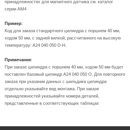
принадлежностях для магнитного датчика см. каталог
серии AM4
Пример:
Код для заказа стандартного цилиндра с поршнем 40 мм,
ходом 50 мм, с задней вилкой, рассчитанного на высокую
температуру: A24 040 050 D-H.
Примечание
:
При заказе цилиндра с поршнем 40 мм, ходом 50 мм будет
поставлен базовый цилиндр A24 040 050 O. Для повторного
заказа при указании данных с шильдика цилиндра
отдельно указывайте вид монтажа. При заказе
принадлежностей указывайте номера деталей,
представленные в соответствующих таблицах