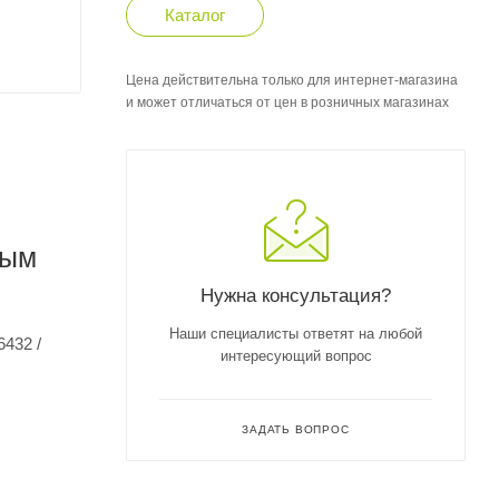
Каталог
Цена действительна только для интернет-магазина
и может отличаться от цен в розничных магазинах
ным
Нужна консультация?
Наши специалисты ответят на любой
432 /
интересующий вопрос
ЗАДАТЬ ВОПРОС