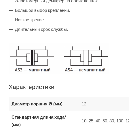
Эластомерный демпфер на обоих концах.
Большой выбор креплений.
Низкое трение.
Длительный срок службы.
Характеристики
Диаметр поршня Ø (мм)
12
Стандартная длина хода*
10, 25, 40, 50, 80, 100, 
(мм)