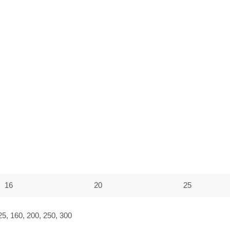
16
20
25
125, 160, 200, 250, 300