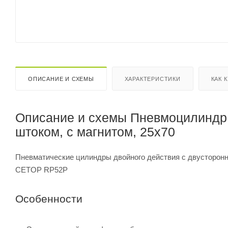
ОПИСАНИЕ И СХЕМЫ
ХАРАКТЕРИСТИКИ
КАК 
Описание и схемы Пневмоцилиндр 
штоком, с магнитом, 25x70
Пневматические цилиндры двойного действия с двусторонн
CETOP RP52P
Особенности