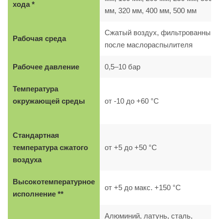
хода *
мм, 320 мм, 400 мм, 500 мм
Сжатый воздух, фильтрованный,
Рабочая среда
после маслораспылителя
Рабочее давление
0,5–10 бар
Температура
окружающей среды
от -10 до +60 °C
Стандартная
температура сжатого
от +5 до +50 °C
воздуха
Высокотемпературное
от +5 до макс. +150 °C
исполнение **
Алюминий, латунь, сталь,