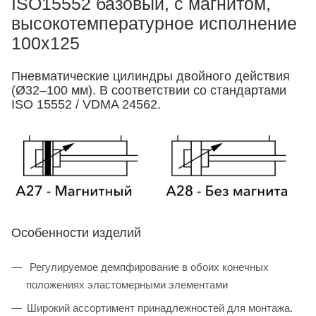
ISO15552 базовый, с магнитом,
высокотемпературное исполнение
100x125
Пневматические цилиндры двойного действия
(Ø32–100 мм). В соответствии со стандартами
ISO 15552 / VDMA 24562.
Особенности изделий
Регулируемое демпфирование в обоих конечных
положениях эластомерными элементами
Широкий ассортимент принадлежностей для монтажа.