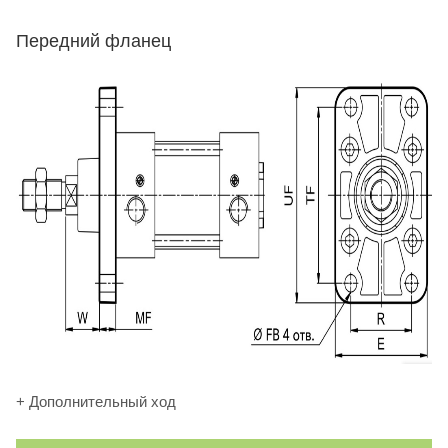
Передний фланец
+ Дополнительный ход