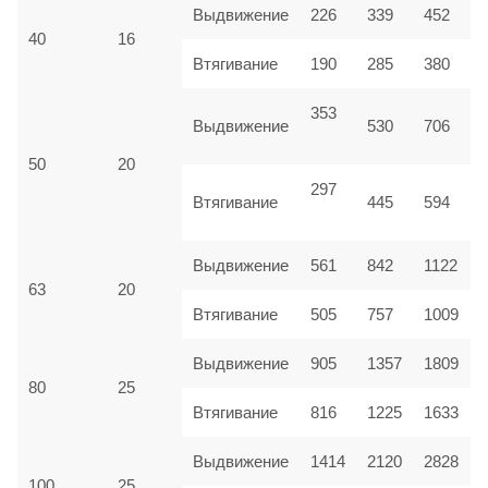
Выдвижение
226
339
452
40
16
Втягивание
190
285
380
353
Выдвижение
530
706
50
20
297
Втягивание
445
594
Выдвижение
561
842
1122
63
20
Втягивание
505
757
1009
Выдвижение
905
1357
1809
80
25
Втягивание
816
1225
1633
Выдвижение
1414
2120
2828
100
25