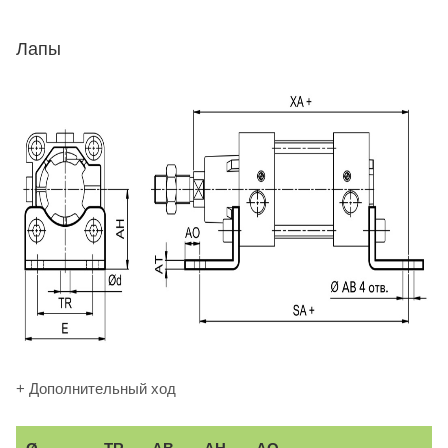
Лапы
+ Дополнительный ход