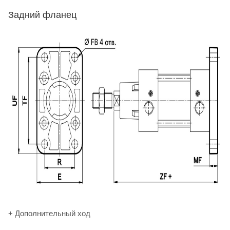
Задний фланец
+ Дополнительный ход