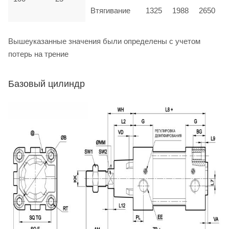
Втягивание
1325
1988
2650
Вышеуказанные значения были определены с учетом
потерь на трение
Базовый цилиндр