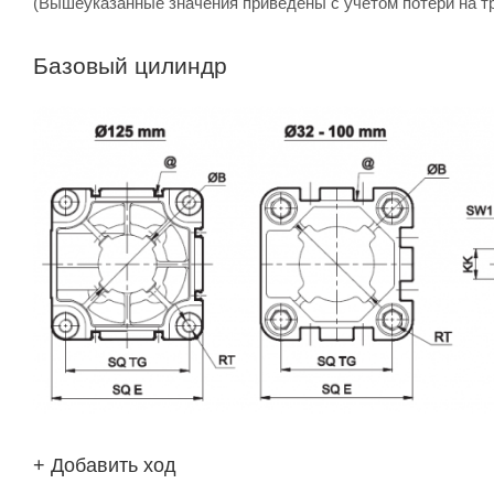
(Вышеуказанные значения приведены с учетом потери на т
Базовый цилиндр
+ Добавить ход