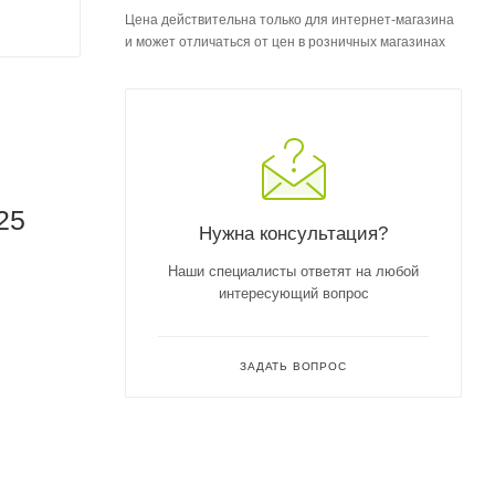
Цена действительна только для интернет-магазина
и может отличаться от цен в розничных магазинах
25
Нужна консультация?
Наши специалисты ответят на любой
интересующий вопрос
ЗАДАТЬ ВОПРОС