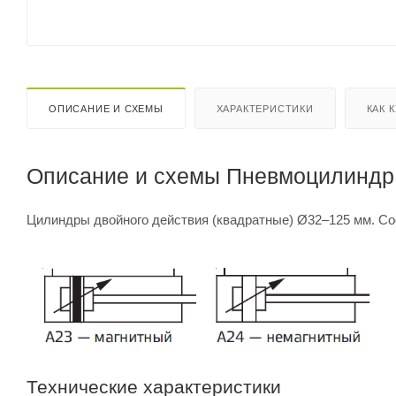
ОПИСАНИЕ И СХЕМЫ
ХАРАКТЕРИСТИКИ
КАК 
Описание и схемы Пневмоцилиндр 
Цилиндры двойного действия (квадратные) Ø32–125 мм. Со
Технические характеристики