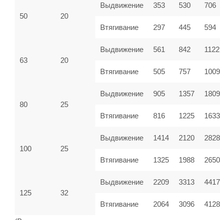
Выдвижение
353
530
706
50
20
Втягивание
297
445
594
Выдвижение
561
842
1122
63
20
Втягивание
505
757
100
Выдвижение
905
1357
1809
80
25
Втягивание
816
1225
1633
Выдвижение
1414
2120
2828
100
25
Втягивание
1325
1988
2650
Выдвижение
2209
3313
4417
125
32
Втягивание
2064
3096
4128