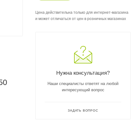
Цена действительна только для интернет-магазина
и может отличаться от цен в розничных магазинах
Нужна консультация?
50
Наши специалисты ответят на любой
интересующий вопрос
ЗАДАТЬ ВОПРОС