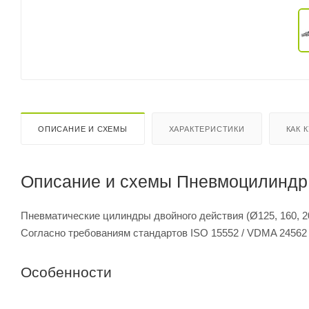
ОПИСАНИЕ И СХЕМЫ
ХАРАКТЕРИСТИКИ
КАК 
Описание и схемы Пневмоцилиндр 
Пневматические цилиндры двойного действия (Ø125, 160, 2
Согласно требованиям стандартов ISO 15552 / VDMA 24562
Особенности