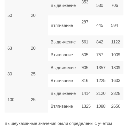
353
Выдвижение
530
706
50
20
297
Втягивание
445
594
Выдвижение
561
842
1122
63
20
Втягивание
505
757
1009
Выдвижение
905
1357
1809
80
25
Втягивание
816
1225
1633
Выдвижение
1414
2120
2828
100
25
Втягивание
1325
1988
2650
Вышеуказанные значения были определены с учетом