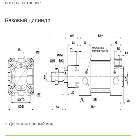
потерь на трение
Базовый цилиндр
+ Дополнительный ход