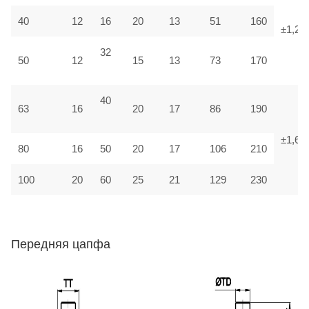
40
12
16
20
13
51
160
±1,25
32
50
12
15
13
73
170
40
63
16
20
17
86
190
±1,6
80
16
50
20
17
106
210
100
20
60
25
21
129
230
Передняя цапфа