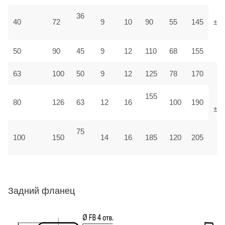
36
40
72
9
10
90
55
145
±1,
50
90
45
9
12
110
68
155
63
100
50
9
12
125
78
170
155
80
126
63
12
16
100
190
±1
75
100
150
14
16
185
120
205
Задний фланец