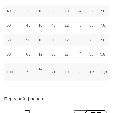
40
36
10
36
10
4
52
7,8
50
45
10
45
12
5
65
7,8
63
50
10
50
12
5
75
7,8
6
80
63
12
63
17
95
9,8
14,5
100
75
71
19
6
115
11,8
Передний фланец