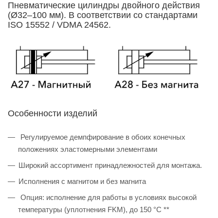
Пневматические цилиндры двойного действия
(Ø32–100 мм). В соответствии со стандартами
ISO 15552 / VDMA 24562.
Особенности изделий
Регулируемое демпфирование в обоих конечных
положениях эластомерными элементами
Широкий ассортимент принадлежностей для монтажа.
Исполнения с магнитом и без магнита
Опция: исполнение для работы в условиях высокой
температуры (уплотнения FKM), до 150 °C **