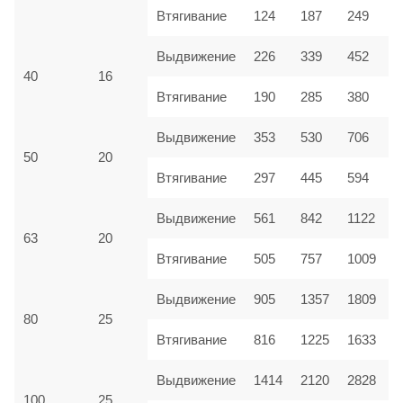
Втягивание
124
187
249
Выдвижение
226
339
452
40
16
Втягивание
190
285
380
Выдвижение
353
530
706
50
20
Втягивание
297
445
594
Выдвижение
561
842
1122
63
20
Втягивание
505
757
1009
Выдвижение
905
1357
1809
80
25
Втягивание
816
1225
1633
Выдвижение
1414
2120
2828
100
25