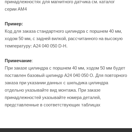
принадлежностях для магнитного датчика см. каталог
серии AM4
Пример:
Код для заказа стандартного цилиндра с поршнем 40 мм,
ходом 50 мм, с задней вилкой, рассчитанного на высокую
температуру: A24 040 050 D-H.
Примечание
:
При заказе цилиндра с поршнем 40 мм, ходом 50 мм будет
поставлен базовый цилиндр A24 040 050 O. Для повторного
заказа при указании данных с шильдика цилиндра
отдельно указывайте вид монтажа. При заказе
принадлежностей указывайте номера деталей,
представленные в соответствующих таблицах