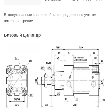
Вышеуказанные значения были определены с учетом
потерь на трение
Базовый цилиндр