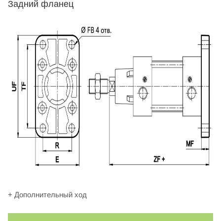
Задний фланец
+ Дополнительный ход