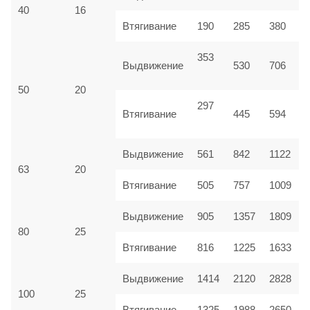
40
16
Втягивание
190
285
380
353
Выдвижение
530
706
50
20
297
Втягивание
445
594
Выдвижение
561
842
1122
63
20
Втягивание
505
757
1009
Выдвижение
905
1357
1809
80
25
Втягивание
816
1225
1633
Выдвижение
1414
2120
2828
100
25
Втягивание
1325
1988
2650