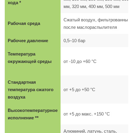
хода *
мм, 320 мм, 400 мм, 500 мм
Сжатый воздух, фильтрованный,
Рабочая среда
после маслораспылителя
Рабочее давление
0,5–10 бар
Температура
окружающей среды
от -10 до +60 °C
Стандартная
температура сжатого
от +5 до +50 °C
воздуха
Высокотемпературное
от +5 до макс. +150 °C
исполнение **
Алюминий, латунь, сталь,