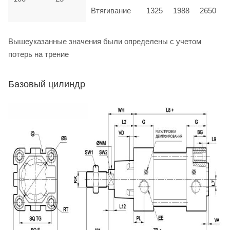
Втягивание
1325
1988
2650
Вышеуказанные значения были определены с учетом
потерь на трение
Базовый цилиндр