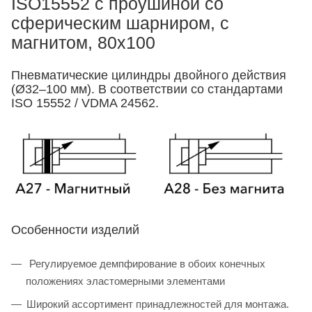
ISO15552 с проушиной со
сферическим шарниром, с
магнитом, 80x100
Пневматические цилиндры двойного действия
(Ø32–100 мм). В соответствии со стандартами
ISO 15552 / VDMA 24562.
Особенности изделий
Регулируемое демпфирование в обоих конечных
положениях эластомерными элементами
Широкий ассортимент принадлежностей для монтажа.