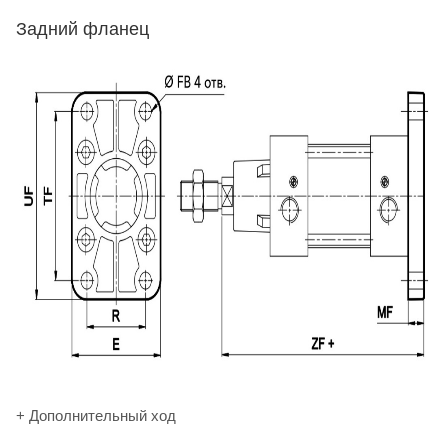
Задний фланец
+ Дополнительный ход