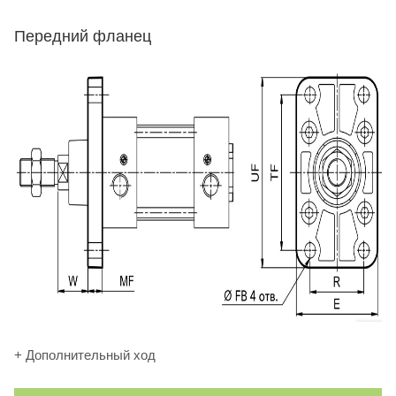
Передний фланец
+ Дополнительный ход