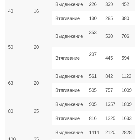
Выдвижение
226
339
452
40
16
Втягивание
190
285
380
353
Выдвижение
530
706
50
20
297
Втягивание
445
594
Выдвижение
561
842
1122
63
20
Втягивание
505
757
1009
Выдвижение
905
1357
1809
80
25
Втягивание
816
1225
1633
Выдвижение
1414
2120
2828
100
25