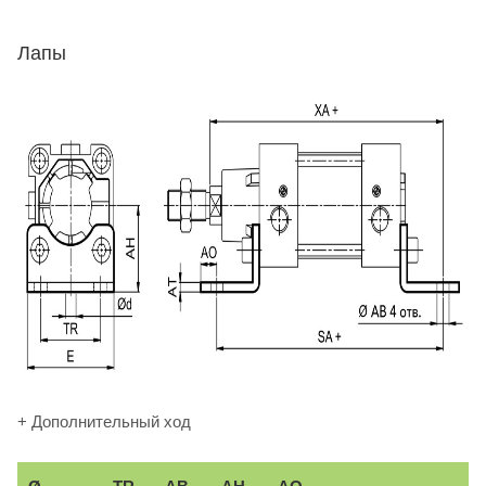
Лапы
+ Дополнительный ход