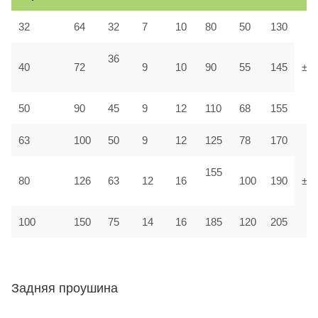
32
64
32
7
10
80
50
130
36
40
72
9
10
90
55
145
±1,
50
90
45
9
12
110
68
155
63
100
50
9
12
125
78
170
155
80
126
63
12
16
100
190
±1
100
150
75
14
16
185
120
205
Задняя проушина