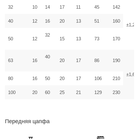
32
10
14
17
11
45
142
40
12
16
20
13
51
160
±1,25
32
50
12
15
13
73
170
40
63
16
20
17
86
190
±1,6
80
16
50
20
17
106
210
100
20
60
25
21
129
230
Передняя цапфа