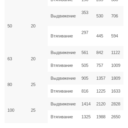
353
Выдвижение
530
706
50
20
297
Втягивание
445
594
Выдвижение
561
842
1122
63
20
Втягивание
505
757
1009
Выдвижение
905
1357
1809
80
25
Втягивание
816
1225
1633
Выдвижение
1414
2120
2828
100
25
Втягивание
1325
1988
2650