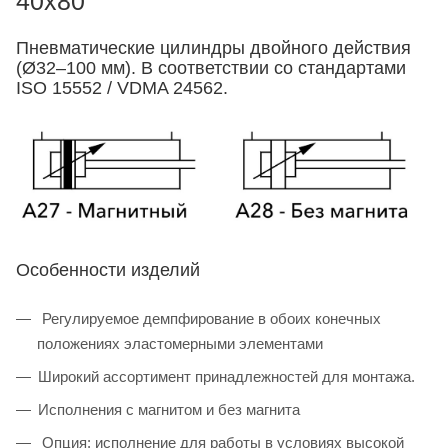
40x80
Пневматические цилиндры двойного действия
(Ø32–100 мм). В соответствии со стандартами
ISO 15552 / VDMA 24562.
Особенности изделий
Регулируемое демпфирование в обоих конечных
положениях эластомерными элементами
Широкий ассортимент принадлежностей для монтажа.
Исполнения с магнитом и без магнита
Опция: исполнение для работы в условиях высокой