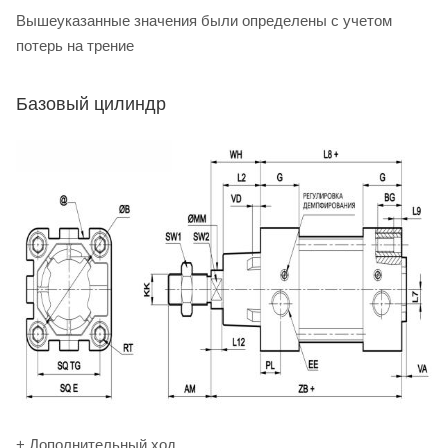
Вышеуказанные значения были определены с учетом
потерь на трение
Базовый цилиндр
+ Дополнительный ход