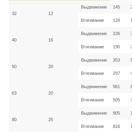
Выдвижение
145
32
12
Втягивание
124
Выдвижение
226
40
16
Втягивание
190
Выдвижение
353
50
20
Втягивание
297
Выдвижение
561
63
20
Втягивание
505
Выдвижение
905
80
25
Втягивание
816