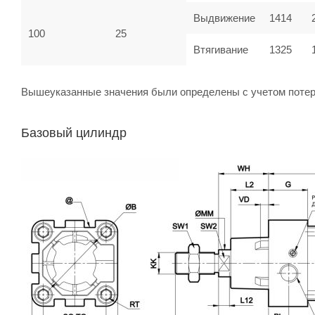
Выдвижение
1414
100
25
Втягивание
1325
Вышеуказанные значения были определены с учетом потер
Базовый цилиндр