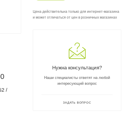
Цена действительна только для интернет-магазина
и может отличаться от цен в розничных магазинах
Нужна консультация?
50
Наши специалисты ответят на любой
интересующий вопрос
2 /
ЗАДАТЬ ВОПРОС