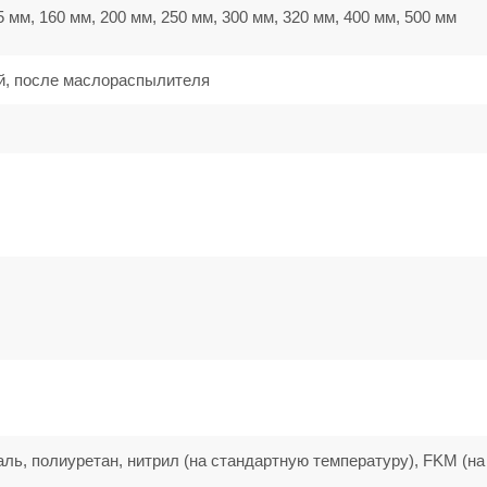
5 мм, 160 мм, 200 мм, 250 мм, 300 мм, 320 мм, 400 мм, 500 мм
й, после маслораспылителя
аль, полиуретан, нитрил (на стандартную температуру), FKM (на