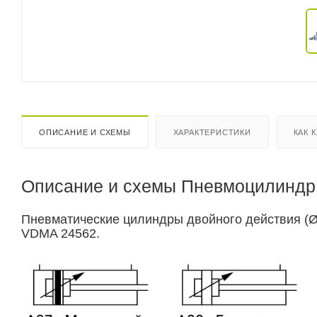
ОПИСАНИЕ И СХЕМЫ
ХАРАКТЕРИСТИКИ
КАК 
Описание и схемы Пневмоцилиндр 
Пневматические цилиндры двойного действия (Ø3
VDMA 24562.