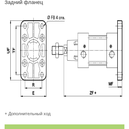
Задний фланец
+ Дополнительный ход