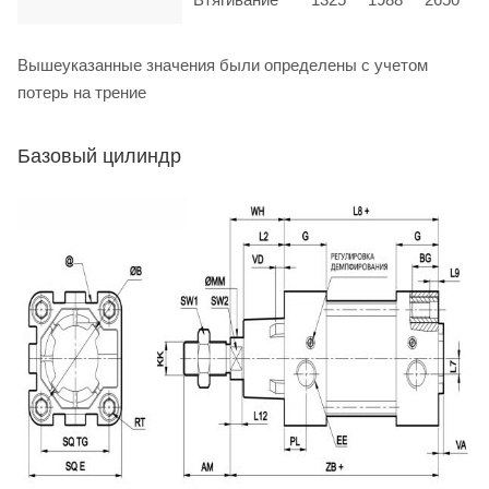
Вышеуказанные значения были определены с учетом
потерь на трение
Базовый цилиндр