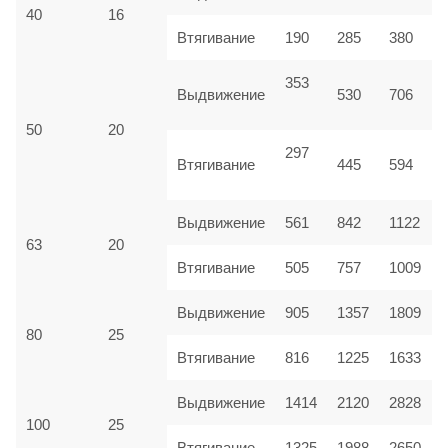
40
16
Втягивание
190
285
380
353
Выдвижение
530
706
50
20
297
Втягивание
445
594
Выдвижение
561
842
1122
63
20
Втягивание
505
757
1009
Выдвижение
905
1357
1809
80
25
Втягивание
816
1225
1633
Выдвижение
1414
2120
2828
100
25
Втягивание
1325
1988
2650