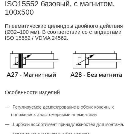
ISO15552 базовый, с магнитом,
100x500
Пневматические цилиндры двойного действия
(Ø32–100 мм). В соответствии со стандартами
ISO 15552 / VDMA 24562.
Особенности изделий
Регулируемое демпфирование в обоих конечных
положениях эластомерными элементами
Широкий ассортимент принадлежностей для монтажа.