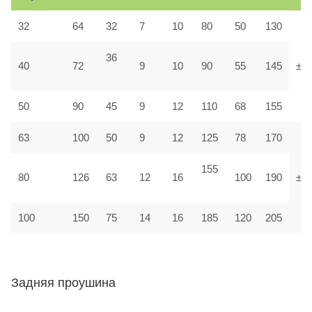
32
64
32
7
10
80
50
130
36
40
72
9
10
90
55
145
±1,
50
90
45
9
12
110
68
155
63
100
50
9
12
125
78
170
155
80
126
63
12
16
100
190
±1
100
150
75
14
16
185
120
205
Задняя проушина