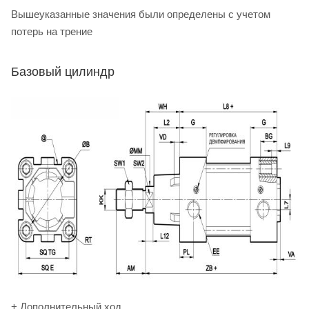
Вышеуказанные значения были определены с учетом
потерь на трение
Базовый цилиндр
+ Дополнительный ход