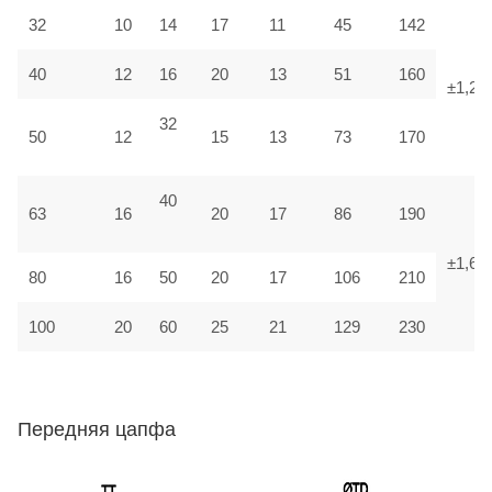
32
10
14
17
11
45
142
40
12
16
20
13
51
160
±1,25
32
50
12
15
13
73
170
40
63
16
20
17
86
190
±1,6
80
16
50
20
17
106
210
100
20
60
25
21
129
230
Передняя цапфа