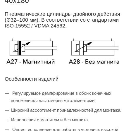
40x180
Пневматические цилиндры двойного действия
(Ø32–100 мм). В соответствии со стандартами
ISO 15552 / VDMA 24562.
Особенности изделий
Регулируемое демпфирование в обоих конечных
положениях эластомерными элементами
Широкий ассортимент принадлежностей для монтажа.
Исполнения с магнитом и без магнита
Опция: исполнение для работы в условиях высокой