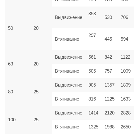
353
Выдвижение
530
706
50
20
297
Втягивание
445
594
Выдвижение
561
842
1122
63
20
Втягивание
505
757
1009
Выдвижение
905
1357
1809
80
25
Втягивание
816
1225
1633
Выдвижение
1414
2120
2828
100
25
Втягивание
1325
1988
2650