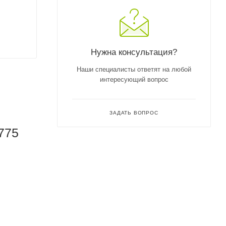
Нужна консультация?
Наши специалисты ответят на любой
интересующий вопрос
ЗАДАТЬ ВОПРОС
775