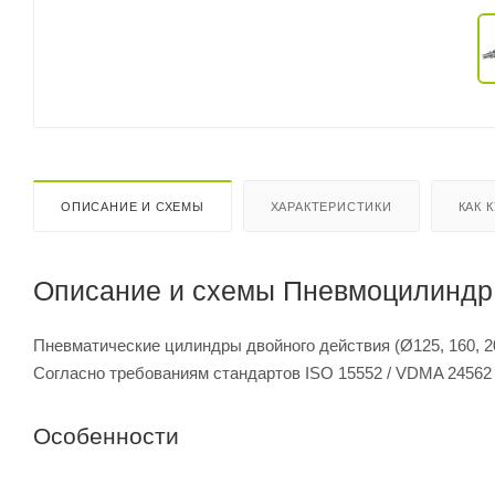
ОПИСАНИЕ И СХЕМЫ
ХАРАКТЕРИСТИКИ
КАК 
Описание и схемы Пневмоцилиндр 
Пневматические цилиндры двойного действия (Ø125, 160, 2
Согласно требованиям стандартов ISO 15552 / VDMA 24562
Особенности