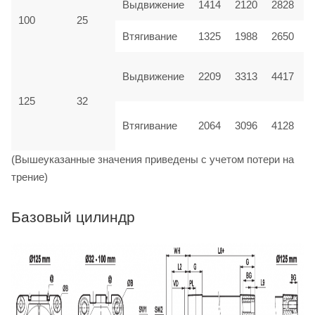
Выдвижение
1414
2120
2828
100
25
Втягивание
1325
1988
2650
Выдвижение
2209
3313
4417
125
32
Втягивание
2064
3096
4128
(Вышеуказанные значения приведены с учетом потери на
трение)
Базовый цилиндр