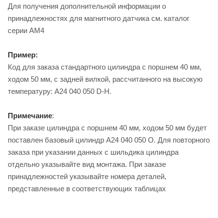
Для получения дополнительной информации о
принадлежностях для магнитного датчика см. каталог
серии AM4
Пример:
Код для заказа стандартного цилиндра с поршнем 40 мм,
ходом 50 мм, с задней вилкой, рассчитанного на высокую
температуру: A24 040 050 D-H.
Примечание
:
При заказе цилиндра с поршнем 40 мм, ходом 50 мм будет
поставлен базовый цилиндр A24 040 050 O. Для повторного
заказа при указании данных с шильдика цилиндра
отдельно указывайте вид монтажа. При заказе
принадлежностей указывайте номера деталей,
представленные в соответствующих таблицах