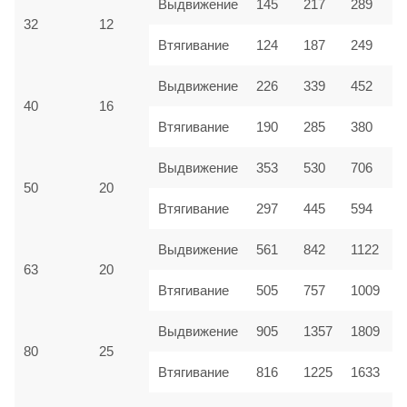
Выдвижение
145
217
289
32
12
Втягивание
124
187
249
Выдвижение
226
339
452
40
16
Втягивание
190
285
380
Выдвижение
353
530
706
50
20
Втягивание
297
445
594
Выдвижение
561
842
1122
63
20
Втягивание
505
757
1009
Выдвижение
905
1357
1809
80
25
Втягивание
816
1225
1633