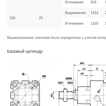
Втягивание
816
Выдвижение
1414
100
25
Втягивание
1325
Вышеуказанные значения были определены с учетом потер
Базовый цилиндр