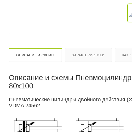
ОПИСАНИЕ И СХЕМЫ
ХАРАКТЕРИСТИКИ
КАК 
Описание и схемы Пневмоцилиндр 
80x100
Пневматические цилиндры двойного действия (Ø3
VDMA 24562.