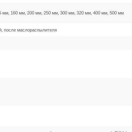
5 мм, 160 мм, 200 мм, 250 мм, 300 мм, 320 мм, 400 мм, 500 мм
й, после маслораспылителя