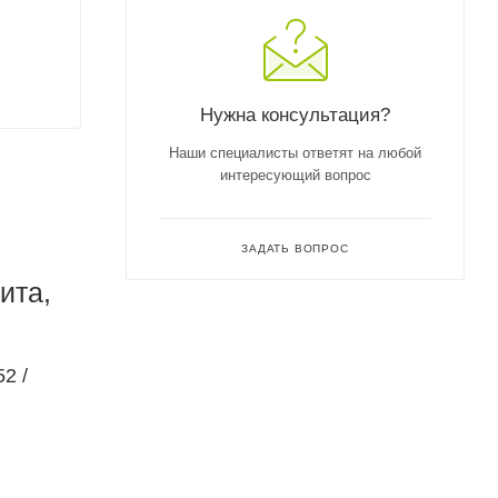
Нужна консультация?
Наши специалисты ответят на любой
интересующий вопрос
ЗАДАТЬ ВОПРОС
ита,
2 /