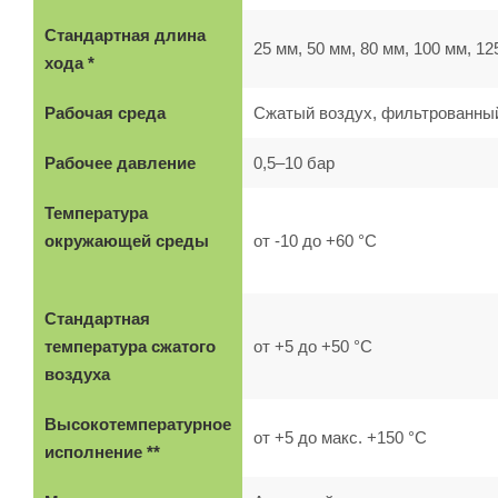
Стандартная длина
25 мм, 50 мм, 80 мм, 100 мм, 12
хода *
Рабочая среда
Сжатый воздух, фильтрованны
Рабочее давление
0,5–10 бар
Температура
окружающей среды
от -10 до +60 °C
Стандартная
температура сжатого
от +5 до +50 °C
воздуха
Высокотемпературное
от +5 до макс. +150 °C
исполнение **