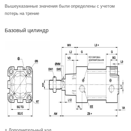
Вышеуказанные значения были определены с учетом
потерь на трение
Базовый цилиндр
+ Дополнительный ход