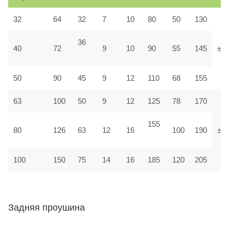
32
64
32
7
10
80
50
130
36
40
72
9
10
90
55
145
±1,
50
90
45
9
12
110
68
155
63
100
50
9
12
125
78
170
155
80
126
63
12
16
100
190
±1
100
150
75
14
16
185
120
205
Задняя проушина