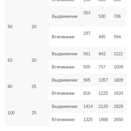
353
Выдвижение
530
706
50
20
297
Втягивание
445
594
Выдвижение
561
842
1122
63
20
Втягивание
505
757
1009
Выдвижение
905
1357
1809
80
25
Втягивание
816
1225
1633
Выдвижение
1414
2120
2828
100
25
Втягивание
1325
1988
2650