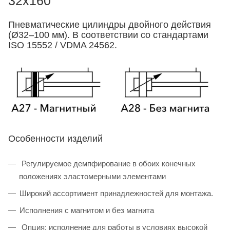
32x160
Пневматические цилиндры двойного действия
(Ø32–100 мм). В соответствии со стандартами
ISO 15552 / VDMA 24562.
Особенности изделий
Регулируемое демпфирование в обоих конечных
положениях эластомерными элементами
Широкий ассортимент принадлежностей для монтажа.
Исполнения с магнитом и без магнита
Опция: исполнение для работы в условиях высокой