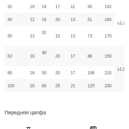
32
10
14
17
11
45
142
40
12
16
20
13
51
160
±1,25
32
50
12
15
13
73
170
40
63
16
20
17
86
190
±1,6
80
16
50
20
17
106
210
100
20
60
25
21
129
230
Передняя цапфа