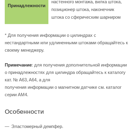
настенного монтажа, вилка штока,
Принадлежности
позиционер штока, наконечник
штока со сферическим шарниром
* Для получения информации о цилиндрах с
нестандартными или удлиненными штоками обращайтесь к
своему менеджеру.
Примечание
: для получения дополнительной информации
о принадлежностях для цилиндра обращайтесь к каталогу
кат. № A63, A64, а для
получения информации о магнитном датчике см. каталог
серии AM4.
Особенности
Эластомерный демпфер.