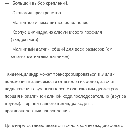
Большой выбор креплений.
Экономия пространства.
Магнитное и немагнитное исполнение.
Корпус цилиндра из алюминиевого профиля
(квадратного).
Магнитный датчик, общий для всех размеров (см.
каталог магнитных датчиков).
Тандем-цилиндр может трансформироваться в 3 или 4
положения в зависимости от выбора их ходов, за счет
подключения двух цилиндров с одинаковым диаметром
поршня и различной длиной хода последовательно (друг за
другом). Поршни данного цилиндра ходят в
противоположных направлениях.
Цилиндры останавливаются точно в конце каждого хода с