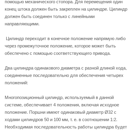
помощью механического стопора. Для перемещения один
конец штока должен быть закреплен на цилиндре. Цилиндр
должен быть соединен только с линейными
направляющими.
Цилиндр переходит в конечное положение напрямую либо
через промежуточное положение, которое может быть
обеспечено с помощью соответствующего привода.
Два цилиндра одинакового диаметра с разной длиной хода,
соединенные последовательно для обеспечения четырех
положений:
Многопозиционный цилиндр, используемый в данной
системе, обеспечивает 4 положения, включая исходное
положение. Поршни имеют одинаковый диаметр Ø32 с
ходами цилиндров 50 и 100 мм, т. е. в соотношении 1:2.
Необходимая последовательность работы цилиндра будет