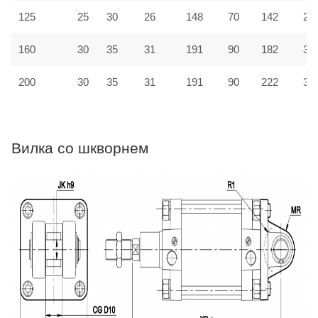
125
25
30
26
148
70
142
27
160
30
35
31
191
90
182
31
200
30
35
31
191
90
222
33
Вилка со шкворнем