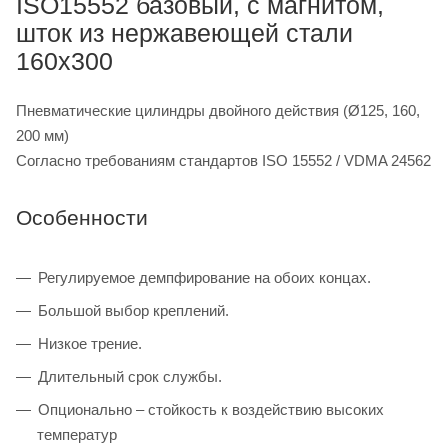
ISO15552 базовый, с магнитом,
шток из нержавеющей стали
160x300
Пневматические цилиндры двойного действия (Ø125, 160,
200 мм)
Согласно требованиям стандартов ISO 15552 / VDMA 24562
Особенности
Регулируемое демпфирование на обоих концах.
Большой выбор креплений.
Низкое трение.
Длительный срок службы.
Опционально – стойкость к воздействию высоких
температур