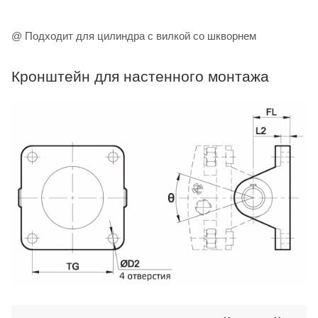
@ Подходит для цилиндра с вилкой со шкворнем
Кронштейн для настенного монтажа