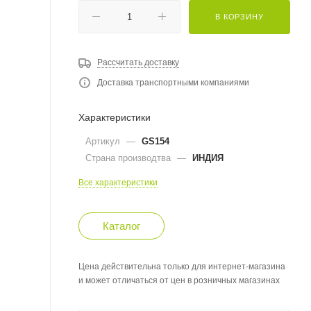
В КОРЗИНУ
Рассчитать доставку
Доставка транспортными компаниями
Характеристики
Артикул
—
GS154
Страна производтва
—
ИНДИЯ
Все характеристики
Каталог
Цена действительна только для интернет-магазина
и может отличаться от цен в розничных магазинах