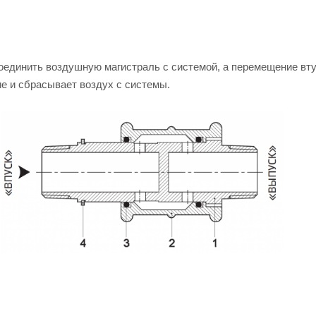
единить воздушную магистраль с системой, а перемещение вту
е и сбрасывает воздух с системы.