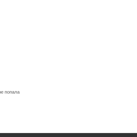
не попала