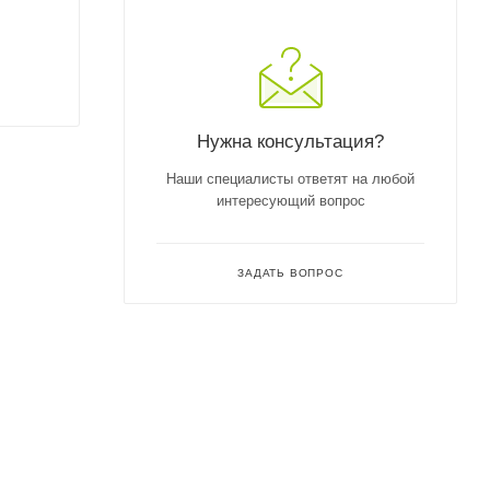
Нужна консультация?
Наши специалисты ответят на любой
интересующий вопрос
ЗАДАТЬ ВОПРОС