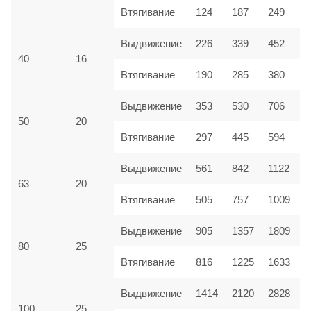
Втягивание
124
187
249
Выдвижение
226
339
452
40
16
Втягивание
190
285
380
Выдвижение
353
530
706
50
20
Втягивание
297
445
594
Выдвижение
561
842
1122
63
20
Втягивание
505
757
1009
Выдвижение
905
1357
1809
80
25
Втягивание
816
1225
1633
Выдвижение
1414
2120
2828
100
25