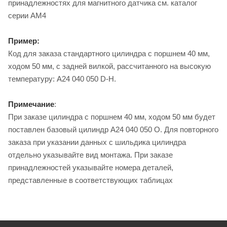
принадлежностях для магнитного датчика см. каталог
серии AM4
Пример:
Код для заказа стандартного цилиндра с поршнем 40 мм,
ходом 50 мм, с задней вилкой, рассчитанного на высокую
температуру: A24 040 050 D-H.
Примечание
:
При заказе цилиндра с поршнем 40 мм, ходом 50 мм будет
поставлен базовый цилиндр A24 040 050 O. Для повторного
заказа при указании данных с шильдика цилиндра
отдельно указывайте вид монтажа. При заказе
принадлежностей указывайте номера деталей,
представленные в соответствующих таблицах