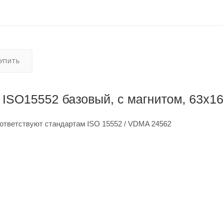
КУПИТЬ
ISO15552 базовый, с магнитом, 63x1
ответствуют стандартам ISO 15552 / VDMA 24562