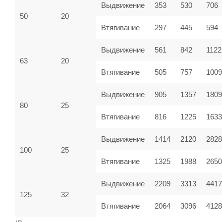
Выдвижение
353
530
706
50
20
Втягивание
297
445
594
Выдвижение
561
842
1122
63
20
Втягивание
505
757
100
Выдвижение
905
1357
1809
80
25
Втягивание
816
1225
1633
Выдвижение
1414
2120
2828
100
25
Втягивание
1325
1988
2650
Выдвижение
2209
3313
4417
125
32
Втягивание
2064
3096
4128