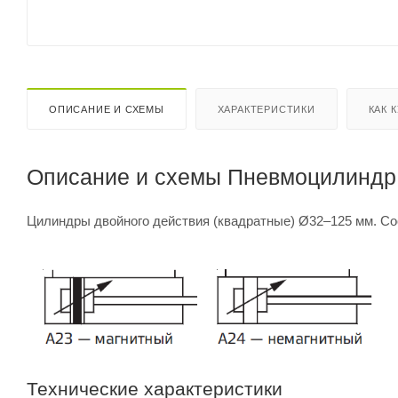
ОПИСАНИЕ И СХЕМЫ
ХАРАКТЕРИСТИКИ
КАК 
Описание и схемы Пневмоцилиндр 
Цилиндры двойного действия (квадратные) Ø32–125 мм. Со
Технические характеристики