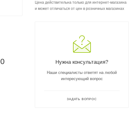
Цена действительна только для интернет-магазина
и может отличаться от цен в розничных магазинах
60
Нужна консультация?
Наши специалисты ответят на любой
интересующий вопрос
ЗАДАТЬ ВОПРОС