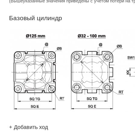
(Вышеуказанные значения приведены с учетом потери на т
Базовый цилиндр
+ Добавить ход