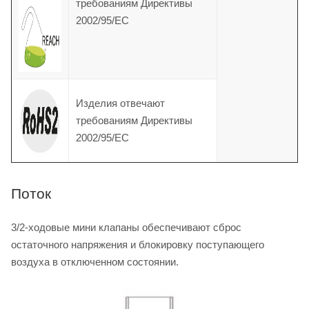
требованиям Директивы
2002/95/EC
Изделия отвечают
требованиям Директивы
2002/95/EC
Поток
3/2-ходовые мини клапаны обеспечивают сброс
остаточного напряжения и блокировку поступающего
воздуха в отключенном состоянии.