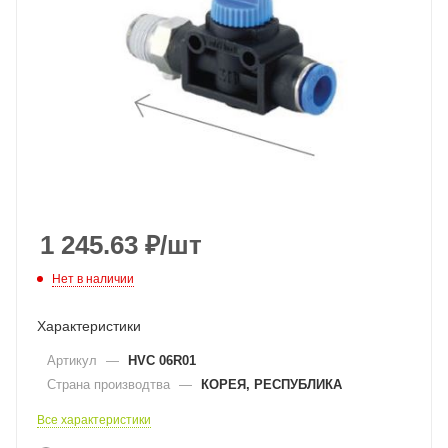
1 245.63
₽
/шт
Нет в наличии
Характеристики
Артикул
—
HVC 06R01
Страна производтва
—
КОРЕЯ, РЕСПУБЛИКА
Все характеристики