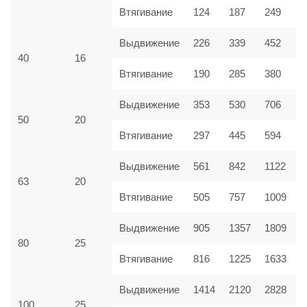
Втягивание
124
187
249
Выдвижение
226
339
452
40
16
Втягивание
190
285
380
Выдвижение
353
530
706
50
20
Втягивание
297
445
594
Выдвижение
561
842
1122
63
20
Втягивание
505
757
1009
Выдвижение
905
1357
1809
80
25
Втягивание
816
1225
1633
Выдвижение
1414
2120
2828
100
25