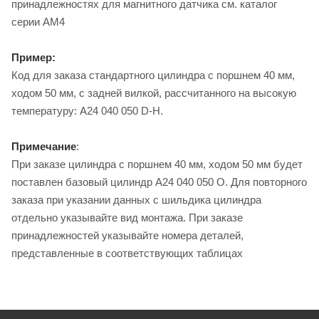
принадлежностях для магнитного датчика см. каталог
серии AM4
Пример:
Код для заказа стандартного цилиндра с поршнем 40 мм,
ходом 50 мм, с задней вилкой, рассчитанного на высокую
температуру: A24 040 050 D-H.
Примечание
:
При заказе цилиндра с поршнем 40 мм, ходом 50 мм будет
поставлен базовый цилиндр A24 040 050 O. Для повторного
заказа при указании данных с шильдика цилиндра
отдельно указывайте вид монтажа. При заказе
принадлежностей указывайте номера деталей,
представленные в соответствующих таблицах