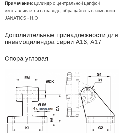
Примечание
: цилиндр с центральной цапфой
изготавливается на заводе, обращайтесь в компанию
JANATICS - H.O
Дополнительные принадлежности для
пневмоцилиндра серии A16, A17
Опора угловая