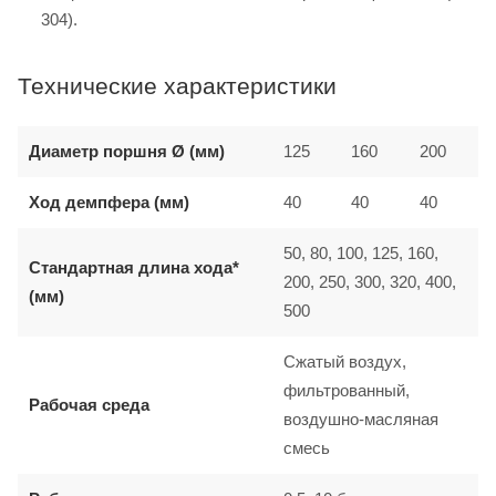
304).
Технические характеристики
Диаметр поршня Ø (мм)
125
160
200
Ход демпфера (мм)
40
40
40
50, 80, 100, 125, 160,
Стандартная длина хода*
200, 250, 300, 320, 400,
(мм)
500
Сжатый воздух,
фильтрованный,
Рабочая среда
воздушно-масляная
смесь