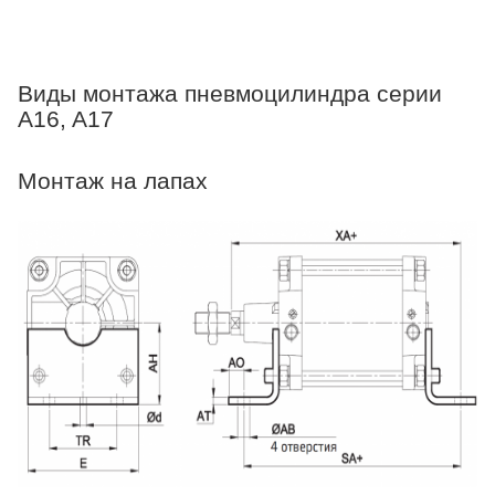
Виды монтажа пневмоцилиндра серии
A16, A17
Монтаж на лапах