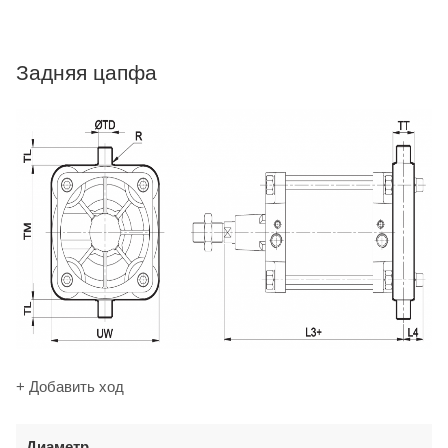
Задняя цапфа
+ Добавить ход
Диаметр