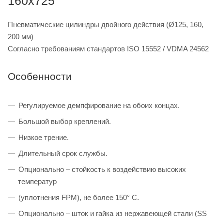
160x725
Пневматические цилиндры двойного действия (Ø125, 160,
200 мм)
Согласно требованиям стандартов ISO 15552 / VDMA 24562
Особенности
Регулируемое демпфирование на обоих концах.
Большой выбор креплений.
Низкое трение.
Длительный срок службы.
Опционально – стойкость к воздействию высоких
температур
(уплотнения FPM), не более 150° C.
Опционально – шток и гайка из нержавеющей стали (SS